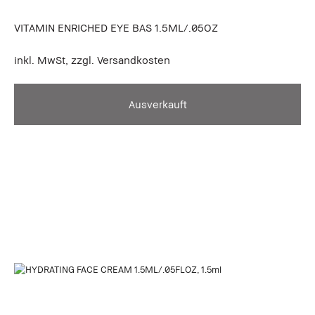
VITAMIN ENRICHED EYE BAS 1.5ML/.05OZ
inkl. MwSt, zzgl. Versandkosten
Ausverkauft