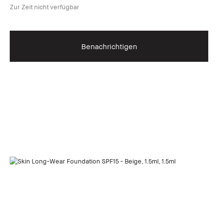
Zur Zeit nicht verfügbar
Benachrichtigen