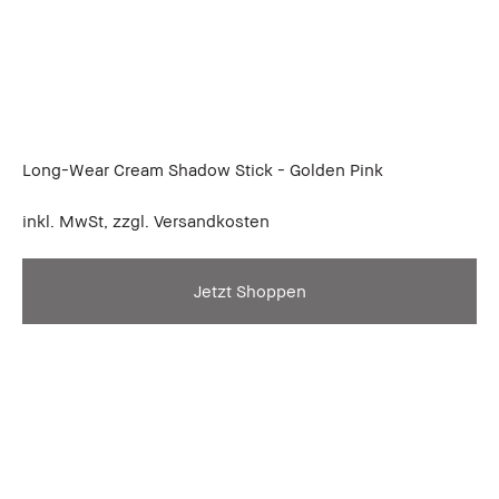
Long-Wear Cream Shadow Stick - Golden Pink
inkl. MwSt, zzgl. Versandkosten
Jetzt Shoppen