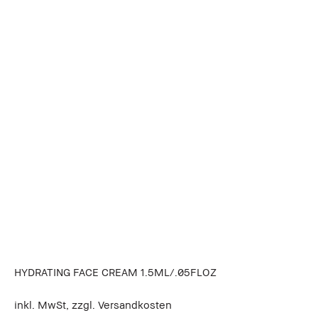
HYDRATING FACE CREAM 1.5ML/.05FLOZ
inkl. MwSt, zzgl. Versandkosten