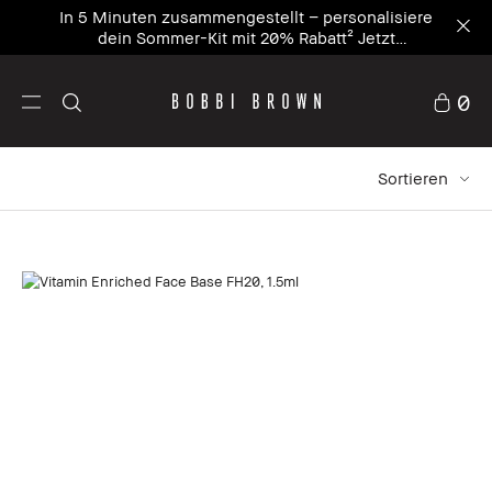
In 5 Minuten zusammengestellt – personalisiere
dein Sommer-Kit mit 20% Rabatt² Jetzt
personalisieren
0
Sortieren