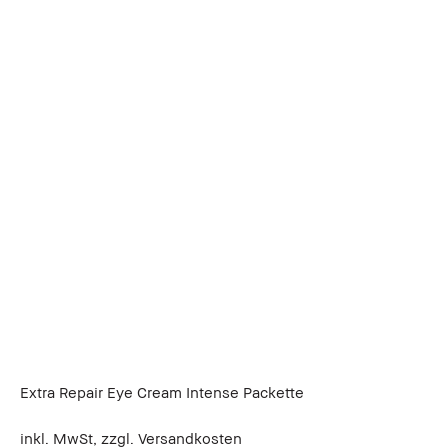
Extra Repair Eye Cream Intense Packette
inkl. MwSt, zzgl. Versandkosten