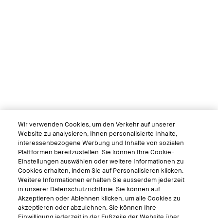
Wir verwenden Cookies, um den Verkehr auf unserer
Website zu analysieren, Ihnen personalisierte Inhalte,
interessenbezogene Werbung und Inhalte von sozialen
Plattformen bereitzustellen. Sie können Ihre Cookie-
Einstellungen auswählen oder weitere Informationen zu
Cookies erhalten, indem Sie auf Personalisieren klicken.
Weitere Informationen erhalten Sie ausserdem jederzeit
in unserer Datenschutzrichtlinie. Sie können auf
Akzeptieren oder Ablehnen klicken, um alle Cookies zu
akzeptieren oder abzulehnen. Sie können Ihre
Einwilligung jederzeit in der Fußzeile der Website über