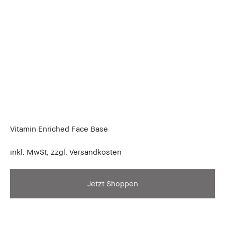
Vitamin Enriched Face Base
inkl. MwSt, zzgl. Versandkosten
Jetzt Shoppen