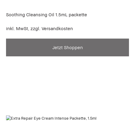
Soothing Cleansing Oil 1.5mL packette
inkl. MwSt, zzgl. Versandkosten
Jetzt Shoppen