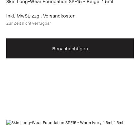
Skin Long-Wear Foundation SPF15 - Beige, 1.5ml
inkl. MwSt, zzgl. Versandkosten
Zur Zeit nicht verfügbar
Benachrichtigen