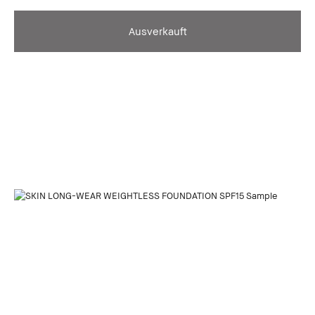
Ausverkauft