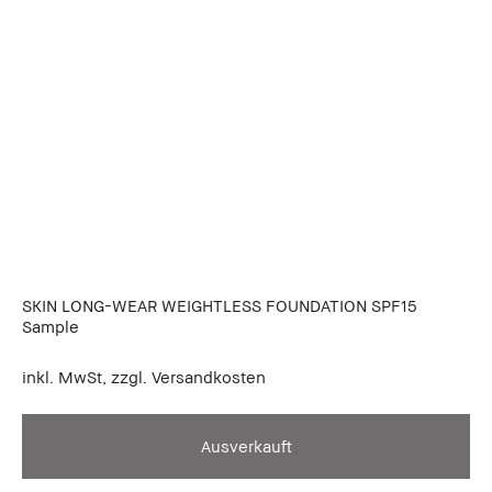
SKIN LONG-WEAR WEIGHTLESS FOUNDATION SPF15
Sample
inkl. MwSt, zzgl. Versandkosten
Ausverkauft