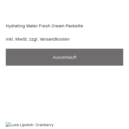
Hydrating Water Fresh Cream Packette
inkl. MwSt, zzgl. Versandkosten
Ausverkauft