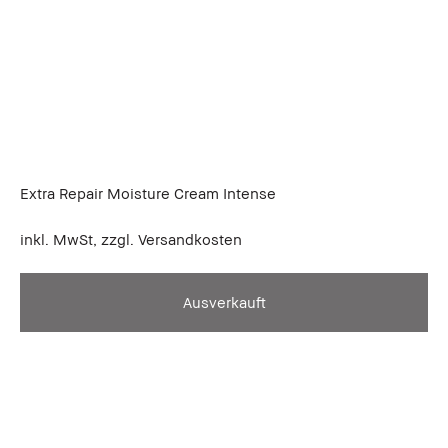
Extra Repair Moisture Cream Intense
inkl. MwSt, zzgl. Versandkosten
Ausverkauft