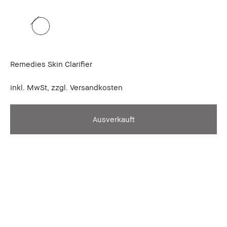
Remedies Skin Clarifier
inkl. MwSt, zzgl. Versandkosten
Ausverkauft