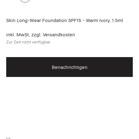
Skin Long-Wear Foundation SPF15 - Warm Ivory, 1.5ml
inkl. MwSt, zzgl. Versandkosten
Zur Zeit nicht verfügbar
Benachrichtigen