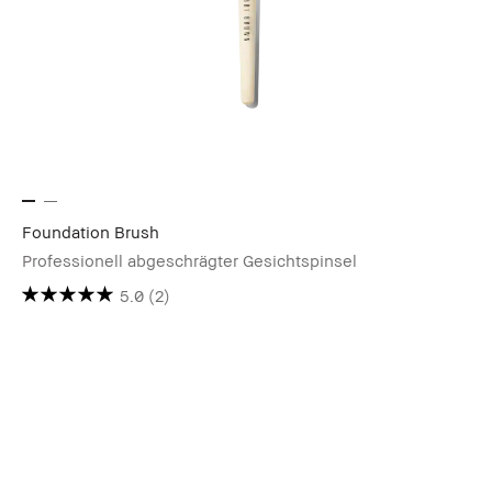
Foundation Brush
Professionell abgeschrägter Gesichtspinsel
5.0
(2)