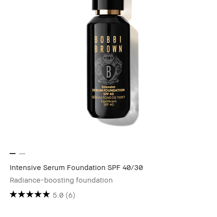
Intensive Serum Foundation SPF 40/30
Radiance-boosting foundation
5.0
(6)