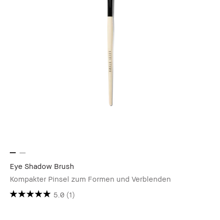
Eye Shadow Brush
Kompakter Pinsel zum Formen und Verblenden
5.0
(1)