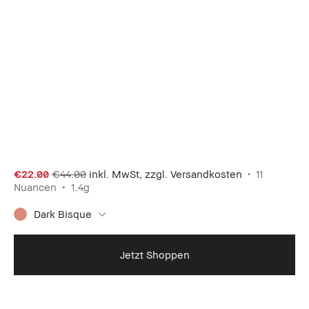
€22.00
€44.00
inkl. MwSt, zzgl. Versandkosten
11
Nuancen
1.4g
Dark Bisque
Jetzt Shoppen