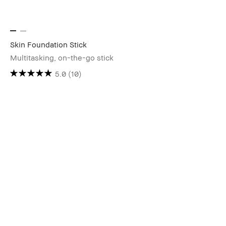
Skin Foundation Stick
Multitasking, on-the-go stick
5.0
(10)