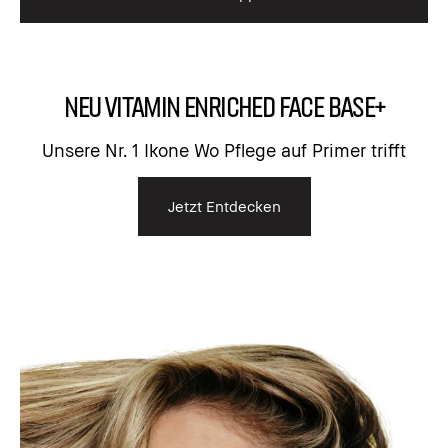
NEU Vitamin Enriched Face Base+
Unsere Nr. 1 Ikone Wo Pflege auf Primer trifft
Jetzt Entdecken