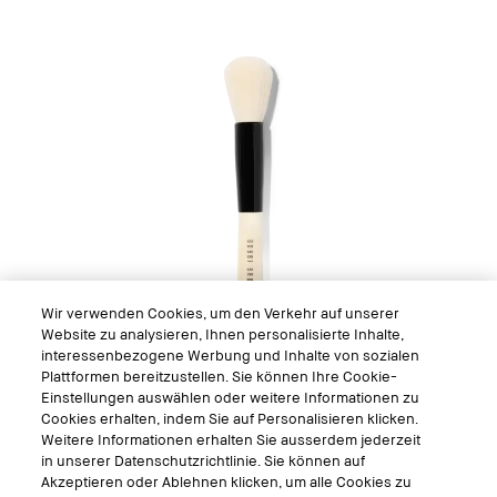
Wir verwenden Cookies, um den Verkehr auf unserer
Website zu analysieren, Ihnen personalisierte Inhalte,
interessenbezogene Werbung und Inhalte von sozialen
Plattformen bereitzustellen. Sie können Ihre Cookie-
Einstellungen auswählen oder weitere Informationen zu
Cookies erhalten, indem Sie auf Personalisieren klicken.
Weitere Informationen erhalten Sie ausserdem jederzeit
in unserer Datenschutzrichtlinie. Sie können auf
Face Blender Brush
Akzeptieren oder Ablehnen klicken, um alle Cookies zu