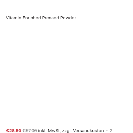
Vitamin Enriched Pressed Powder
€28.50
€57.00
inkl. MwSt, zzgl. Versandkosten
2