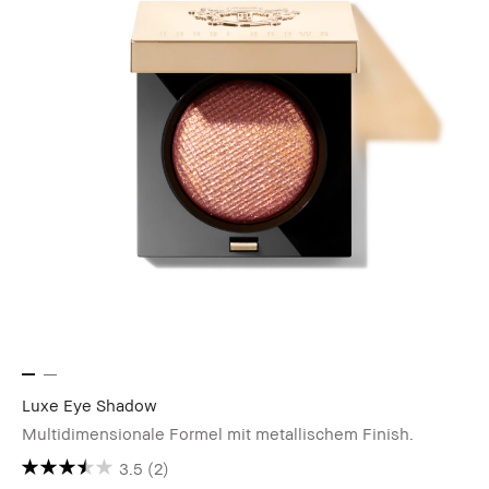
Luxe Eye Shadow
Multidimensionale Formel mit metallischem Finish.
3.5
(2)