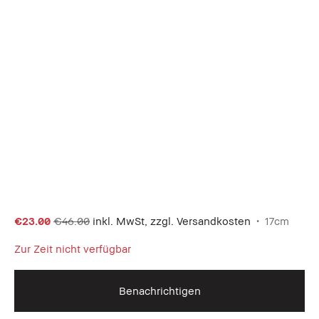
€23.00
€46.00
inkl. MwSt, zzgl. Versandkosten
17cm
Zur Zeit nicht verfügbar
Benachrichtigen