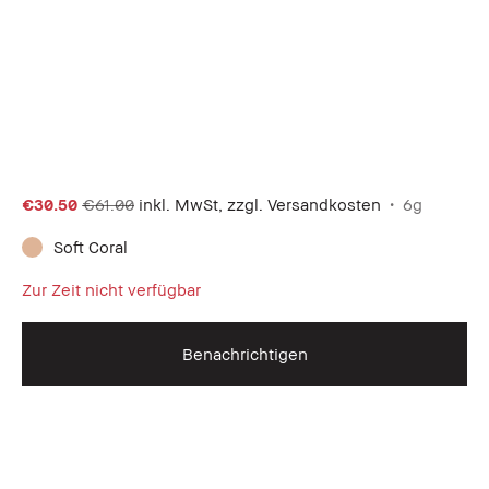
€30.50
€61.00
inkl. MwSt, zzgl. Versandkosten
6g
Soft Coral
Zur Zeit nicht verfügbar
Benachrichtigen