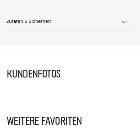
Zutaten & Sicherheit
KUNDENFOTOS
WEITERE FAVORITEN