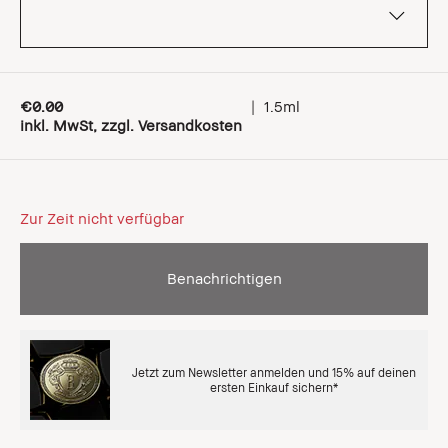
€0.00
|
1.5ml
inkl. MwSt, zzgl. Versandkosten
Zur Zeit nicht verfügbar
Benachrichtigen
Jetzt zum Newsletter anmelden und 15% auf deinen
ersten Einkauf sichern*