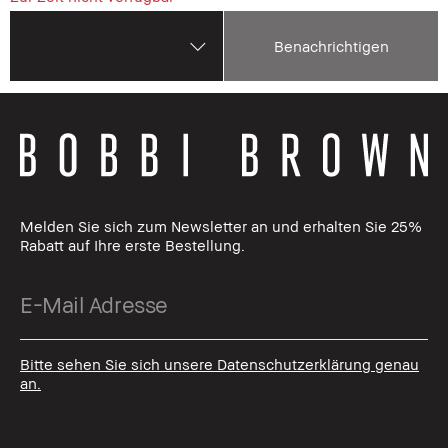
Benachrichtigen
Melden Sie sich zum Newsletter an und erhalten Sie 25%
Rabatt auf Ihre erste Bestellung.
Bitte sehen Sie sich unsere Datenschutzerklärung genau
an.