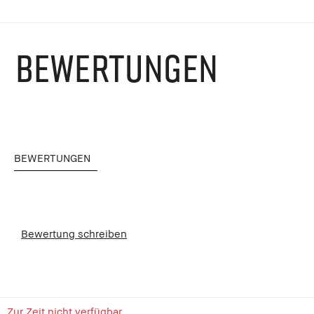
BEWERTUNGEN
BEWERTUNGEN
Bewertung schreiben
Zur Zeit nicht verfügbar