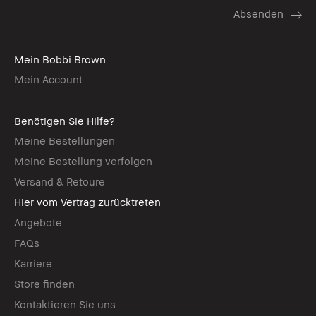
Mein Bobbi Brown
Mein Account
Benötigen Sie Hilfe?
Meine Bestellungen
Meine Bestellung verfolgen
Versand & Retoure
Hier vom Vertrag zurücktreten
Angebote
FAQs
Karriere
Store finden
Kontaktieren Sie uns