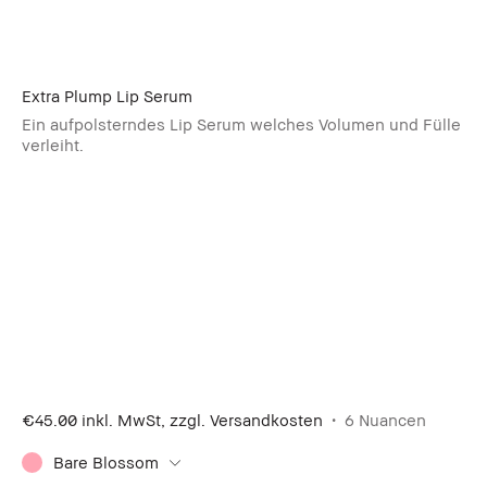
Extra Plump Lip Serum
Ein aufpolsterndes Lip Serum welches Volumen und Fülle
verleiht.
€45.00
inkl. MwSt, zzgl. Versandkosten
6 Nuancen
Bare Blossom