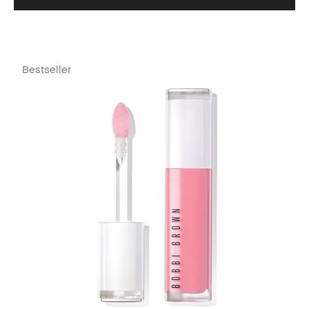
Bestseller