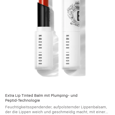
Extra Lip Tinted Balm mit Plumping- und
Peptid‑Technologie
Feuchtigkeitsspendender, aufpolsternder Lippenbalsam,
der die Lippen weich und geschmeidig macht, mit einer