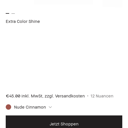
Extra Color Shine
€45.00
inkl. MwSt, zzgl. Versandkosten
12 Nuancen
Nude Cinnamon
Jetzt Shoppen