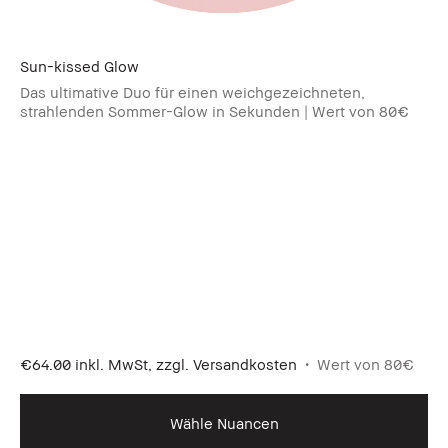
Sun-kissed Glow
Das ultimative Duo für einen weichgezeichneten,
strahlenden Sommer-Glow in Sekunden | Wert von 80€
€64.00
inkl. MwSt, zzgl. Versandkosten
Wert von 80€
Wähle Nuancen