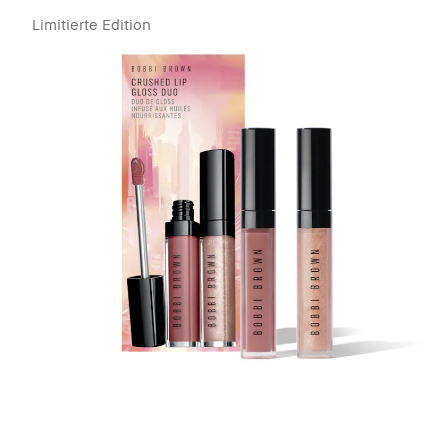
Limitierte Edition