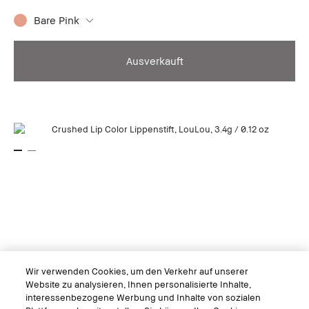
Bare Pink
Ausverkauft
Wir verwenden Cookies, um den Verkehr auf unserer
Website zu analysieren, Ihnen personalisierte Inhalte,
interessenbezogene Werbung und Inhalte von sozialen