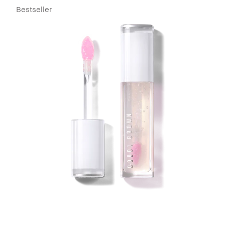
Bestseller