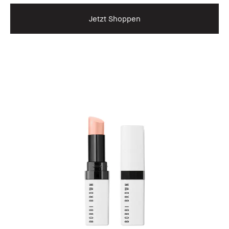
Jetzt Shoppen