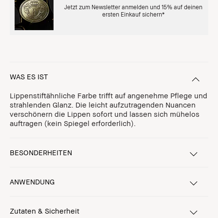
Jetzt zum Newsletter anmelden und 15% auf deinen
ersten Einkauf sichern*
WAS ES IST
Lippenstiftähnliche Farbe trifft auf angenehme Pflege und
strahlenden Glanz. Die leicht aufzutragenden Nuancen
verschönern die Lippen sofort und lassen sich mühelos
auftragen (kein Spiegel erforderlich).
BESONDERHEITEN
ANWENDUNG
Zutaten & Sicherheit