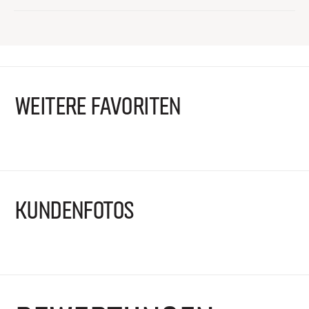
WEITERE FAVORITEN
KUNDENFOTOS