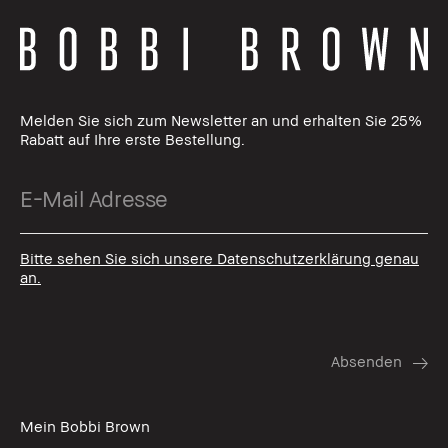
Melden Sie sich zum Newsletter an und erhalten Sie 25%
Rabatt auf Ihre erste Bestellung.
Bitte sehen Sie sich unsere Datenschutzerklärung genau
an.
Mein Bobbi Brown