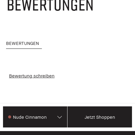
BEWERTUNGEN
BEWERTUNGEN
Bewertung schreiben
Nude Cinnamon
Jetzt Shoppen