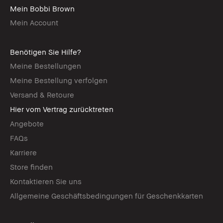
Mein Bobbi Brown
Mein Account
Benötigen Sie Hilfe?
Meine Bestellungen
Meine Bestellung verfolgen
Versand & Retoure
Hier vom Vertrag zurücktreten
Angebote
FAQs
Karriere
Store finden
Kontaktieren Sie uns
Allgemeine Geschäftsbedingungen für Geschenkkarten