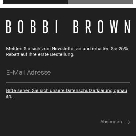
Melden Sie sich zum Newsletter an und erhalten Sie 25%
Rabatt auf Ihre erste Bestellung.
Bitte sehen Sie sich unsere Datenschutzerklärung genau
an.