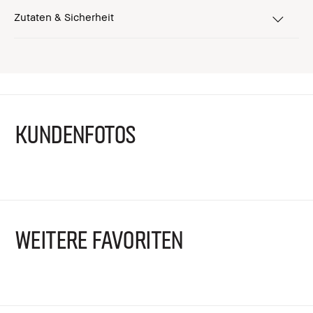
Zutaten & Sicherheit
KUNDENFOTOS
WEITERE FAVORITEN