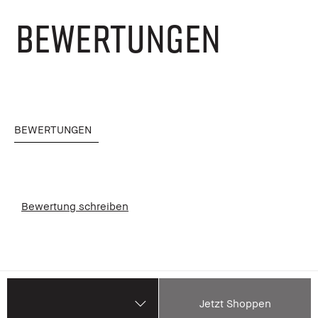
BEWERTUNGEN
BEWERTUNGEN
Bewertung schreiben
Jetzt Shoppen