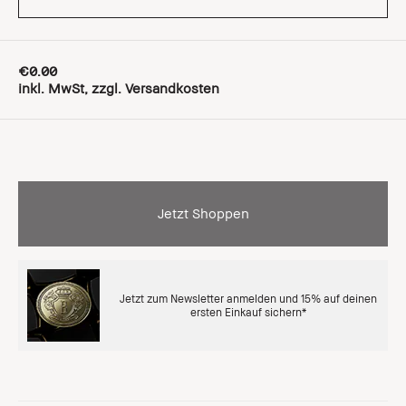
€0.00
inkl. MwSt, zzgl. Versandkosten
Jetzt Shoppen
Jetzt zum Newsletter anmelden und 15% auf deinen
ersten Einkauf sichern*