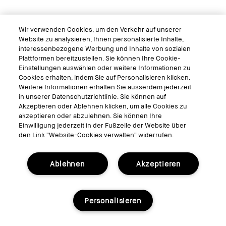
Wir verwenden Cookies, um den Verkehr auf unserer
Website zu analysieren, Ihnen personalisierte Inhalte,
interessenbezogene Werbung und Inhalte von sozialen
Plattformen bereitzustellen. Sie können Ihre Cookie-
Einstellungen auswählen oder weitere Informationen zu
Cookies erhalten, indem Sie auf Personalisieren klicken.
Weitere Informationen erhalten Sie ausserdem jederzeit
in unserer Datenschutzrichtlinie. Sie können auf
Akzeptieren oder Ablehnen klicken, um alle Cookies zu
akzeptieren oder abzulehnen. Sie können Ihre
Einwilligung jederzeit in der Fußzeile der Website über
den Link “Website-Cookies verwalten“ widerrufen.
Ablehnen
Akzeptieren
Personalisieren