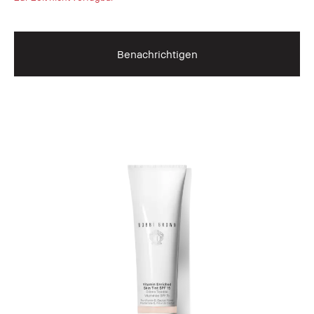
Benachrichtigen