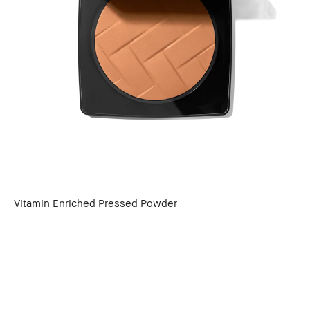
Vitamin Enriched Pressed Powder