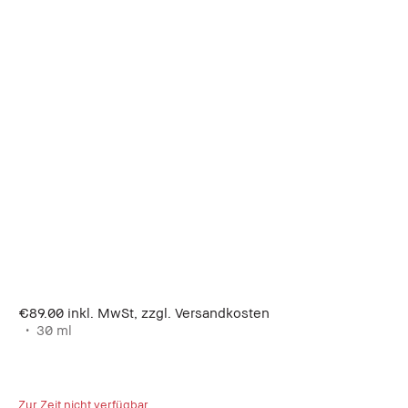
€89.00
inkl. MwSt, zzgl. Versandkosten
30 ml
Zur Zeit nicht verfügbar