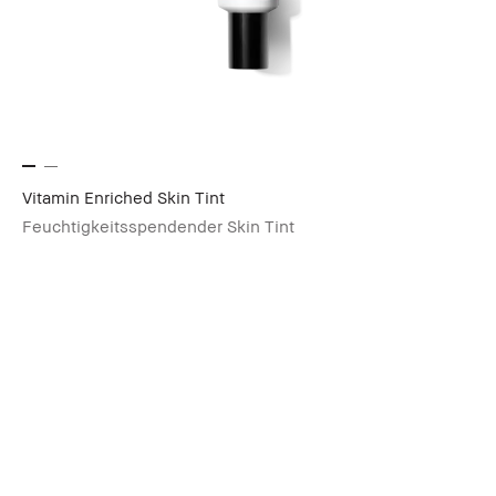
Vitamin Enriched Skin Tint
Feuchtigkeitsspendender Skin Tint