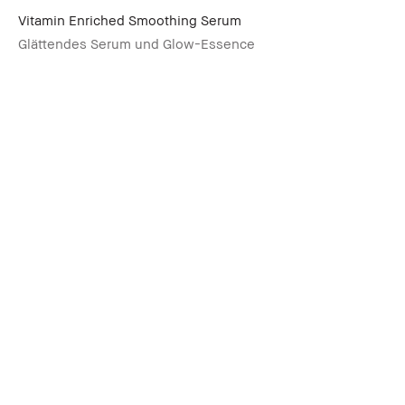
Vitamin Enriched Smoothing Serum
Glättendes Serum und Glow-Essence