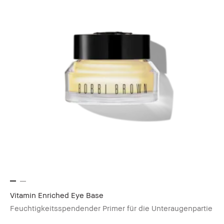
Vitamin Enriched Eye Base
Feuchtigkeitsspendender Primer für die Unteraugenpartie