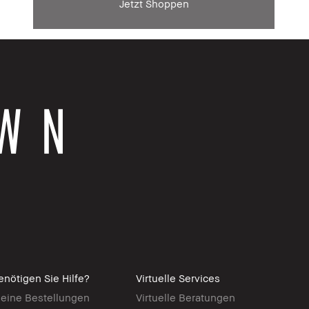
Jetzt Shoppen
enötigen Sie Hilfe?
Virtuelle Services
eine Bestellungen
Virtuelle Beratungen