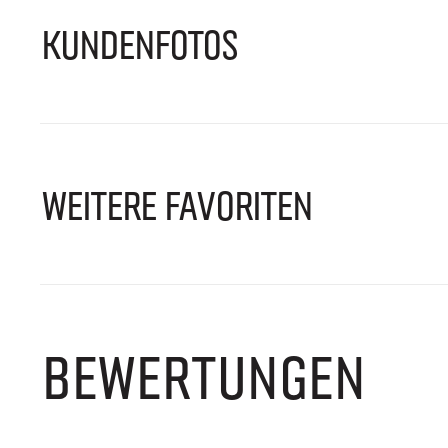
KUNDENFOTOS
WEITERE FAVORITEN
BEWERTUNGEN