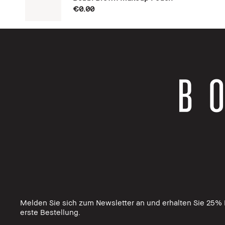
€0.00
Melden Sie sich zum Newsletter an und erhalten Sie 25% R
erste Bestellung.