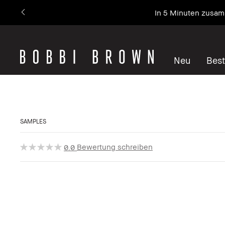
In 5 Minuten zusamm
Neu
Best
SAMPLES
Bewertung schreiben
0.0