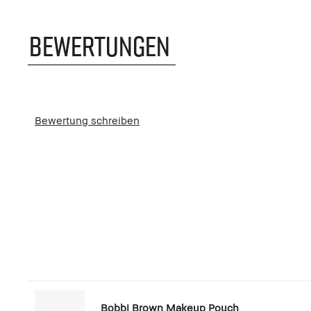
BEWERTUNGEN
Bewertung schreiben
Bobbi Brown Makeup Pouch