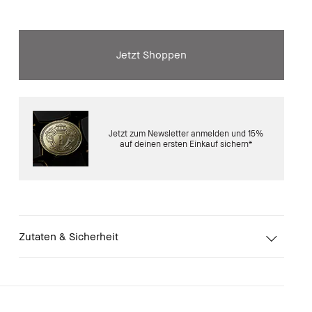
Jetzt Shoppen
Jetzt zum Newsletter anmelden und 15%
auf deinen ersten Einkauf sichern*
Zutaten & Sicherheit