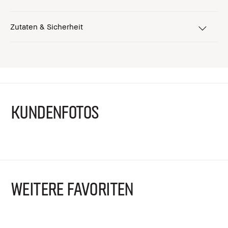
Zutaten & Sicherheit
KUNDENFOTOS
WEITERE FAVORITEN