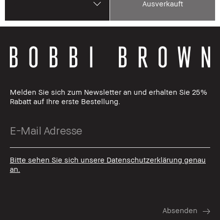
Ausverkauft
Melden Sie sich zum Newsletter an und erhalten Sie 25%
Rabatt auf Ihre erste Bestellung.
Bitte sehen Sie sich unsere Datenschutzerklärung genau
an.