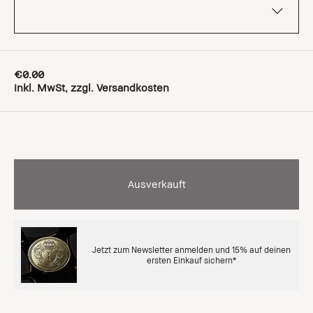
€0.00
inkl. MwSt, zzgl. Versandkosten
Ausverkauft
Jetzt zum Newsletter anmelden und 15% auf deinen
ersten Einkauf sichern*