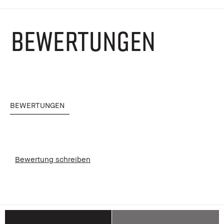
BEWERTUNGEN
BEWERTUNGEN
Bewertung schreiben