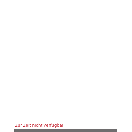
Zur Zeit nicht verfügbar