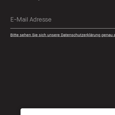
Bitte sehen Sie sich unsere Datenschutzerklärung genau 