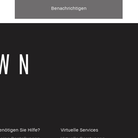
Benachrichtigen
enötigen Sie Hilfe?
Virtuelle Services