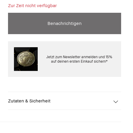
Zur Zeit nicht verfügbar
Benachrichtigen
Jetzt zum Newsletter anmelden und 15%
auf deinen ersten Einkauf sichern*
Zutaten & Sicherheit