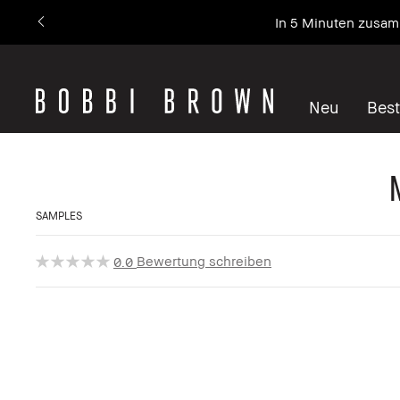
In 5 Minuten zusamm
Neu
Best
SAMPLES
Bewertung schreiben
0.0