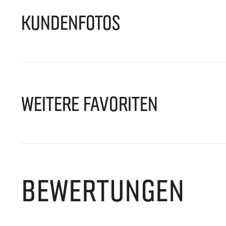
KUNDENFOTOS
WEITERE FAVORITEN
BEWERTUNGEN