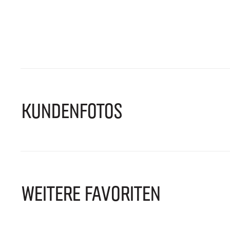
KUNDENFOTOS
WEITERE FAVORITEN