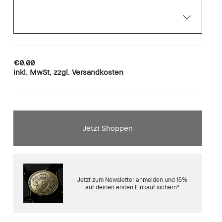
€0.00
inkl. MwSt, zzgl. Versandkosten
Jetzt Shoppen
Jetzt zum Newsletter anmelden und 15%
auf deinen ersten Einkauf sichern*