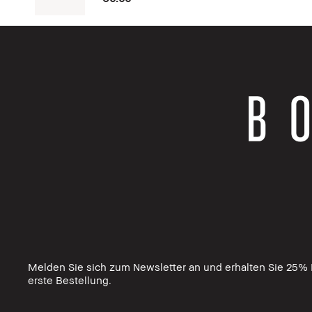
Melden Sie sich zum Newsletter an und erhalten Sie 25% R
erste Bestellung.