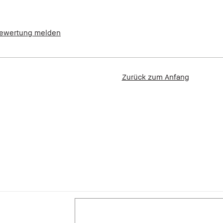
ewertung melden
Zurück zum Anfang