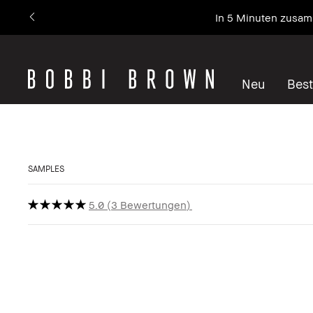
In 5 Minuten zusamm
Neu
Best
SAMPLES
5.0
3 Bewertungen