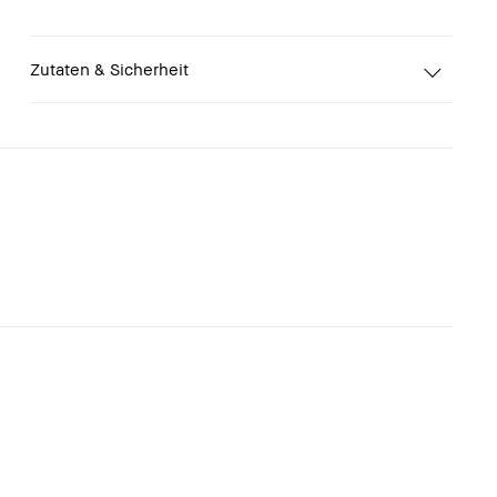
Zutaten & Sicherheit