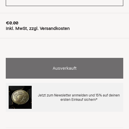
€0.00
inkl. MwSt, zzgl. Versandkosten
Ausverkauft
Jetzt zum Newsletter anmelden und 15% auf deinen
ersten Einkauf sichern*