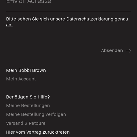
Bitte sehen Sie sich unsere Datenschutzerklärung genau
an.
Mein Bobbi Brown
Mein Account
Benötigen Sie Hilfe?
Meine Bestellungen
Meine Bestellung verfolgen
Versand & Retoure
Hier vom Vertrag zurücktreten