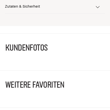
Zutaten & Sicherheit
KUNDENFOTOS
WEITERE FAVORITEN