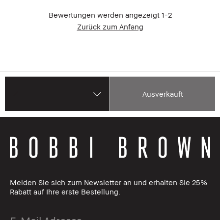
Bewertungen werden angezeigt
1-2
Zurück zum Anfang
Ausverkauft
Melden Sie sich zum Newsletter an und erhalten Sie 25%
Rabatt auf Ihre erste Bestellung.