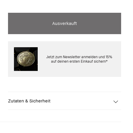
Ausverkauft
Jetzt zum Newsletter anmelden und 15%
auf deinen ersten Einkauf sichern*
Zutaten & Sicherheit