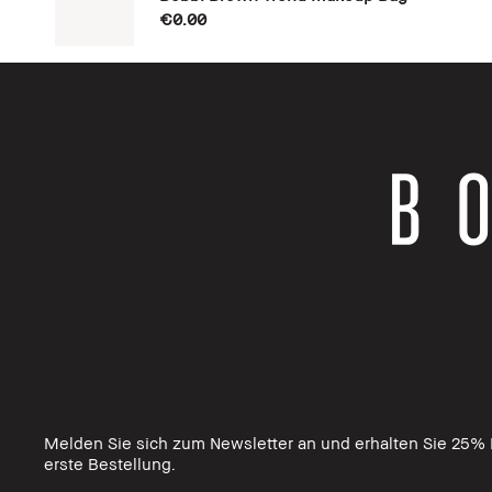
€0.00
Melden Sie sich zum Newsletter an und erhalten Sie 25% R
erste Bestellung.