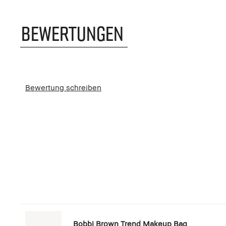
BEWERTUNGEN
Bewertung schreiben
Bobbi Brown Trend Makeup Bag