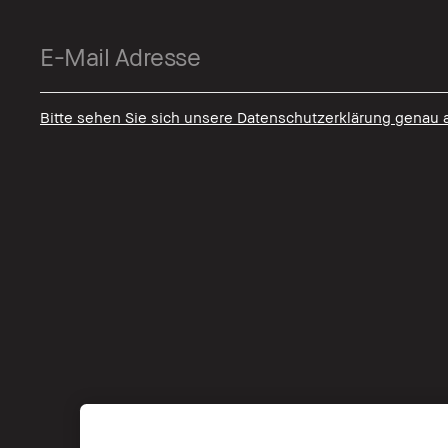
Bitte sehen Sie sich unsere Datenschutzerklärung genau 