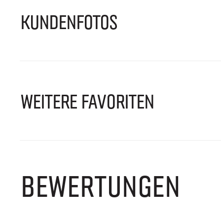
KUNDENFOTOS
WEITERE FAVORITEN
BEWERTUNGEN