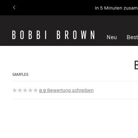
In 5 Minuten zusamm
Neu
Best
SAMPLES
Bewertung schreiben
0.0