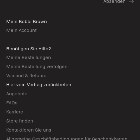
Mein Bobbi Brown
Mein Account
Benötigen Sie Hilfe?
Meine Bestellungen
Meine Bestellung verfolgen
Versand & Retoure
Hier vom Vertrag zurücktreten
Angebote
FAQs
Karriere
Store finden
Kontaktieren Sie uns
Allgemeine Geschäftsbedingungen für Geschenkkarten