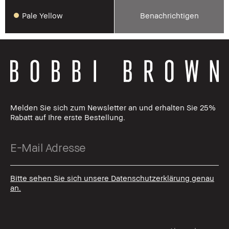
Pale Yellow
Benachrichtigen
Melden Sie sich zum Newsletter an und erhalten Sie 25%
Rabatt auf Ihre erste Bestellung.
Bitte sehen Sie sich unsere Datenschutzerklärung genau
an.