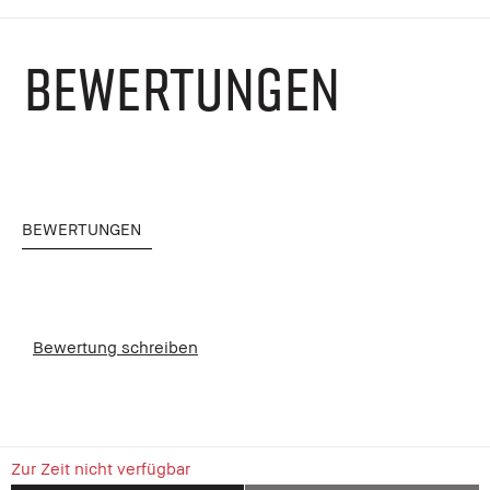
BEWERTUNGEN
BEWERTUNGEN
Bewertung schreiben
Zur Zeit nicht verfügbar