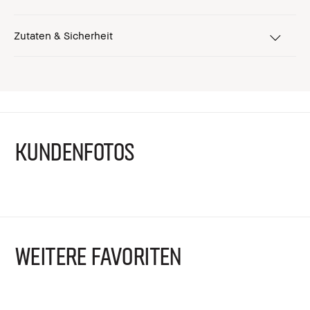
Zutaten & Sicherheit
KUNDENFOTOS
WEITERE FAVORITEN