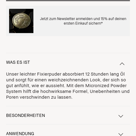
Jetzt zum Newsletter anmelden und 15% auf deinen
ersten Einkauf sichern*
WAS ES IST
Unser leichter Fixierpuder absorbiert 12 Stunden lang Öl
und sorgt für einen weichzeichnenden Look, der sich so
gut anfühlt, wie er aussieht. Mit dem Micronized Powder
System hilft die hochwirksame Formel, Unebenheiten und
Poren verschwinden zu lassen.
BESONDERHEITEN
ANWENDUNG