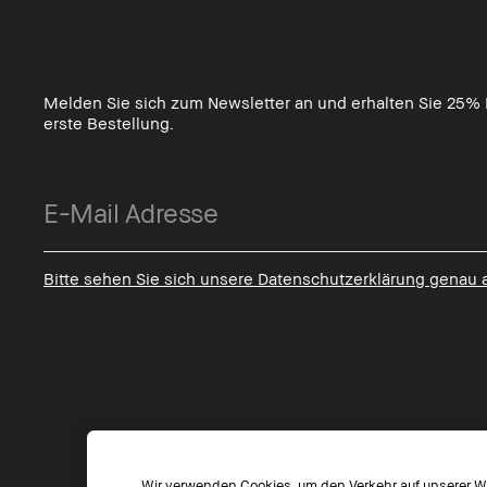
Melden Sie sich zum Newsletter an und erhalten Sie 25% R
erste Bestellung.
Bitte sehen Sie sich unsere Datenschutzerklärung genau 
Wir verwenden Cookies, um den Verkehr auf unserer We