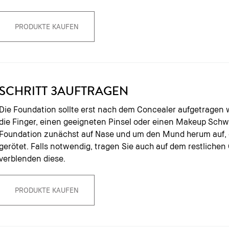
PRODUKTE KAUFEN
SCHRITT 3
AUFTRAGEN
Die Foundation sollte erst nach dem Concealer aufgetragen 
die Finger, einen geeigneten Pinsel oder einen Makeup Sch
Foundation zunächst auf Nase und um den Mund herum auf, dor
gerötet. Falls notwendig, tragen Sie auch auf dem restlichen
verblenden diese.
PRODUKTE KAUFEN