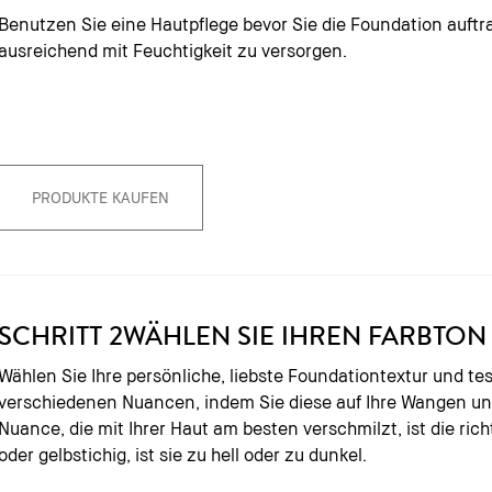
Benutzen Sie eine Hautpflege bevor Sie die Foundation auftr
ausreichend mit Feuchtigkeit zu versorgen.
PRODUKTE KAUFEN
SCHRITT 2
WÄHLEN SIE IHREN FARBTON
Wählen Sie Ihre persönliche, liebste Foundationtextur und tes
verschiedenen Nuancen, indem Sie diese auf Ihre Wangen und 
Nuance, die mit Ihrer Haut am besten verschmilzt, ist die richt
oder gelbstichig, ist sie zu hell oder zu dunkel.