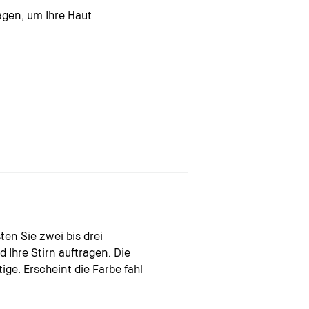
agen, um Ihre Haut
ten Sie zwei bis drei
Ihre Stirn auftragen. Die
ige. Erscheint die Farbe fahl