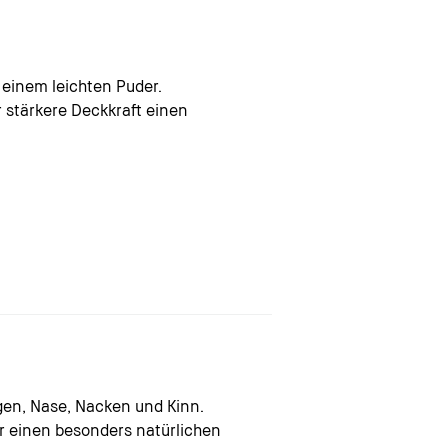
 einem leichten Puder.
 stärkere Deckkraft einen
gen, Nase, Nacken und Kinn.
ür einen besonders natürlichen