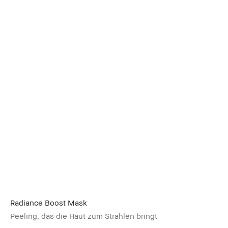
Radiance Boost Mask
Peeling, das die Haut zum Strahlen bringt