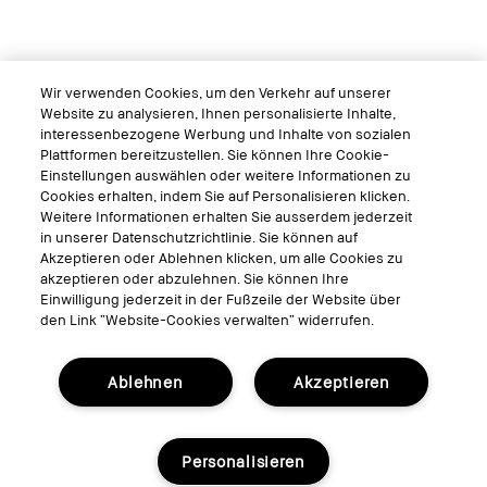
Wir verwenden Cookies, um den Verkehr auf unserer
Website zu analysieren, Ihnen personalisierte Inhalte,
interessenbezogene Werbung und Inhalte von sozialen
Plattformen bereitzustellen. Sie können Ihre Cookie-
Einstellungen auswählen oder weitere Informationen zu
Cookies erhalten, indem Sie auf Personalisieren klicken.
Weitere Informationen erhalten Sie ausserdem jederzeit
in unserer Datenschutzrichtlinie. Sie können auf
Akzeptieren oder Ablehnen klicken, um alle Cookies zu
akzeptieren oder abzulehnen. Sie können Ihre
Einwilligung jederzeit in der Fußzeile der Website über
den Link “Website-Cookies verwalten“ widerrufen.
Ablehnen
Akzeptieren
Personalisieren