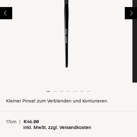
Kleiner Pinsel zum Verblenden und Konturieren.
17cm
|
€46.00
inkl. MwSt, zzgl. Versandkosten