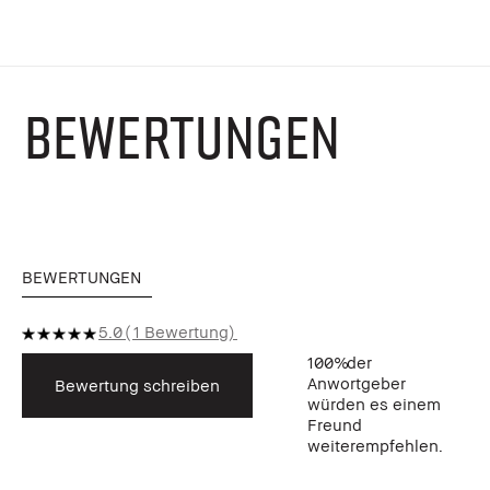
BEWERTUNGEN
BEWERTUNGEN
5.0
1 Bewertung
100%
der
Anwortgeber
Bewertung schreiben
würden es einem
Freund
weiterempfehlen.