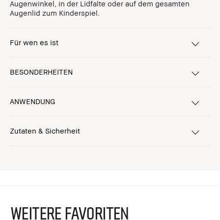
Augenwinkel, in der Lidfalte oder auf dem gesamten
Augenlid zum Kinderspiel.
Für wen es ist
BESONDERHEITEN
ANWENDUNG
Zutaten & Sicherheit
WEITERE FAVORITEN