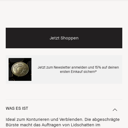
Jetzt Shoppen
Jetzt zum Newsletter anmelden und 15% auf deinen
ersten Einkauf sichern*
WAS ES IST
Ideal zum Konturieren und Verblenden. Die abgeschrägte
Bürste macht das Auftragen von Lidschatten im