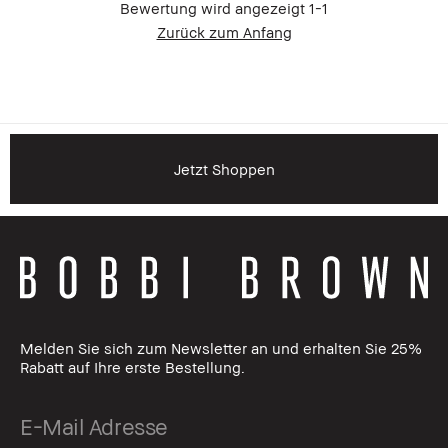
Bewertung wird angezeigt
1-1
Zurück zum Anfang
Jetzt Shoppen
Melden Sie sich zum Newsletter an und erhalten Sie 25%
Rabatt auf Ihre erste Bestellung.