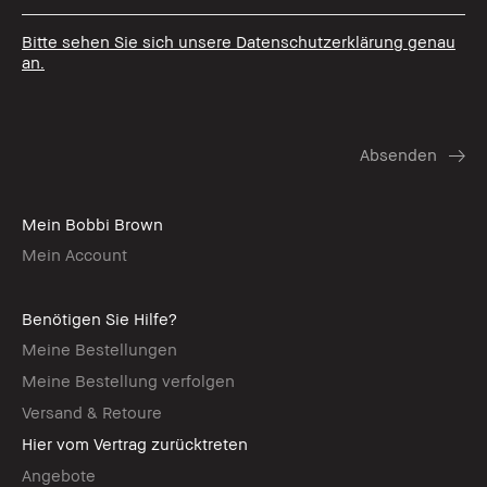
Bitte sehen Sie sich unsere Datenschutzerklärung genau
an.
Mein Bobbi Brown
Mein Account
Benötigen Sie Hilfe?
Meine Bestellungen
Meine Bestellung verfolgen
Versand & Retoure
Hier vom Vertrag zurücktreten
Angebote