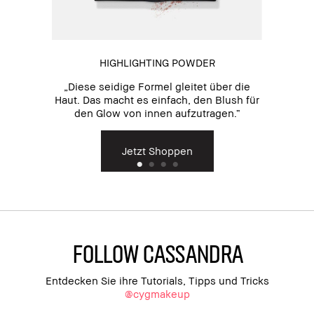
HIGHLIGHTING POWDER
„Diese seidige Formel gleitet über die
Haut. Das macht es einfach, den Blush für
den Glow von innen aufzutragen.“
Jetzt Shoppen
Follow Cassandra
Entdecken Sie ihre Tutorials, Tipps und Tricks
@cygmakeup