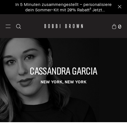
In 5 Minuten zusammengestellt – personalisiere
dein Sommer-Kit mit 20% Rabatt² Jetzt
personalisieren
0
cassandra garcia
NEW YORK, NEW YORK