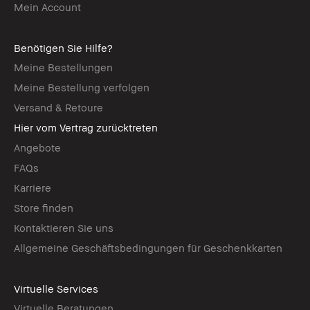
Mein Account
Benötigen Sie Hilfe?
Meine Bestellungen
Meine Bestellung verfolgen
Versand & Retoure
Hier vom Vertrag zurücktreten
Angebote
FAQs
Karriere
Store finden
Kontaktieren Sie uns
Allgemeine Geschäftsbedingungen für Geschenkkarten
Virtuelle Services
Virtuelle Beratungen