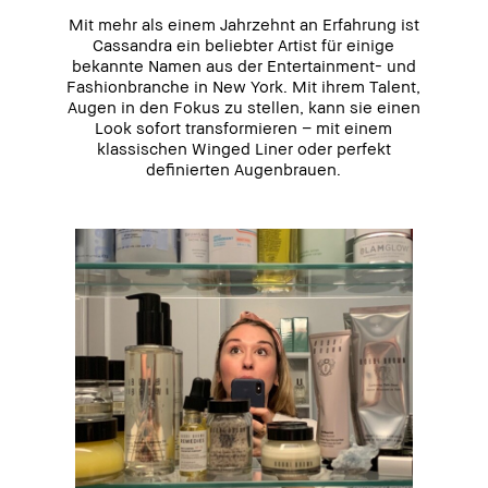
Mit mehr als einem Jahrzehnt an Erfahrung ist
Cassandra ein beliebter Artist für einige
bekannte Namen aus der Entertainment- und
Fashionbranche in New York. Mit ihrem Talent,
Augen in den Fokus zu stellen, kann sie einen
Look sofort transformieren – mit einem
klassischen Winged Liner oder perfekt
definierten Augenbrauen.