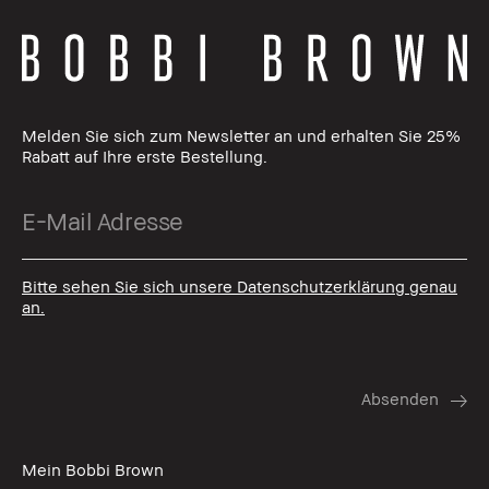
Melden Sie sich zum Newsletter an und erhalten Sie 25%
Rabatt auf Ihre erste Bestellung.
Bitte sehen Sie sich unsere Datenschutzerklärung genau
an.
Mein Bobbi Brown