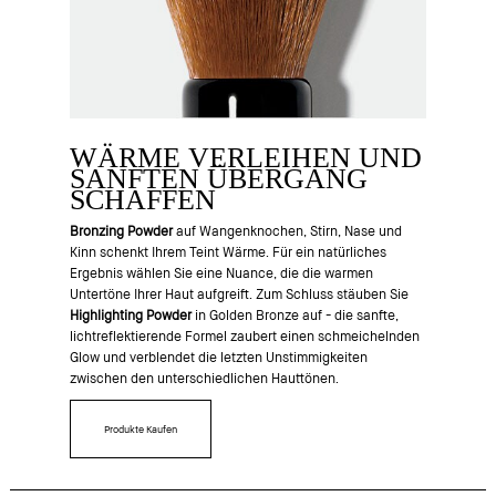
WÄRME VERLEIHEN UND
SANFTEN ÜBERGANG
SCHAFFEN
Bronzing Powder
auf Wangenknochen, Stirn, Nase und
Kinn schenkt Ihrem Teint Wärme. Für ein natürliches
Ergebnis wählen Sie eine Nuance, die die warmen
Untertöne Ihrer Haut aufgreift. Zum Schluss stäuben Sie
Highlighting Powder
in Golden Bronze auf - die sanfte,
lichtreflektierende Formel zaubert einen schmeichelnden
Glow und verblendet die letzten Unstimmigkeiten
zwischen den unterschiedlichen Hauttönen.
Produkte Kaufen