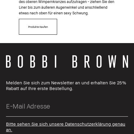
des oberen Wimpernkranzes aufzutragen - ziehen Sie den
Liner bis zum äußeren Augenwinkel und anschließend
etwas nach oben für einen sexy Schwung.
Produkte Kaufen
Melden Sie sich zum Newsletter an und erhalten Sie 25%
Rabatt auf Ihre erste Bestellung.
Bitte sehen Sie sich unsere Datenschutzerklärung genau
an.