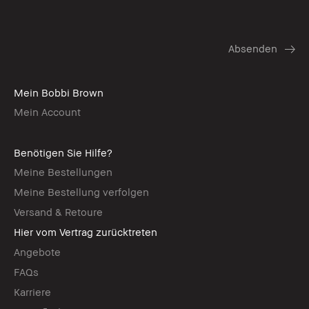
Mein Bobbi Brown
Mein Account
Benötigen Sie Hilfe?
Meine Bestellungen
Meine Bestellung verfolgen
Versand & Retoure
Hier vom Vertrag zurücktreten
Angebote
FAQs
Karriere