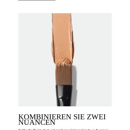
KOMBINIEREN SIE ZWEI
NUANCEN