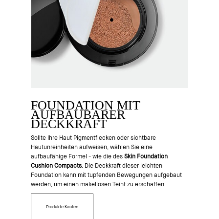
FOUNDATION MIT
AUFBAUBARER
DECKKRAFT
Sollte Ihre Haut Pigmentflecken oder sichtbare
Hautunreinheiten aufweisen, wählen Sie eine
aufbaufähige Formel - wie die des
Skin Foundation
Cushion Compacts
. Die Deckkraft dieser leichten
Foundation kann mit tupfenden Bewegungen aufgebaut
werden, um einen makellosen Teint zu erschaffen.
Produkte Kaufen