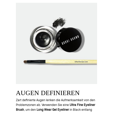
AUGEN DEFINIEREN
Zart definierte Augen lenken die Aufmerksamkeit von den
Problemzonen ab. Verwenden Sie eine
Ultra Fine Eyeliner
Brush
, um den
Long Wear Gel Eyeliner
in Black entlang