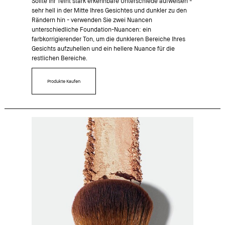
Sollte Ihr Teint stark erkennbare Unterschiede aufweisen -
sehr hell in der Mitte Ihres Gesichtes und dunkler zu den
Rändern hin - verwenden Sie zwei Nuancen
unterschiedliche Foundation-Nuancen: ein
farbkorrigierender Ton, um die dunkleren Bereiche Ihres
Gesichts aufzuhellen und ein hellere Nuance für die
restlichen Bereiche.
Produkte Kaufen