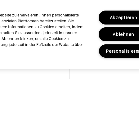
bsite zu analysieren, Ihnen personalisierte
Akzeptieren
ozialen Plattformen bereitzustellen. Sie
ere Informationen zu Cookies erhalten, indem
erhalten Sie ausserdem jederzeit in unserer
Ablehnen
r Ablehnen klicken, um alle Cookies zu
ung jederzeit in der Fußzeile der Website über
Personalisiere