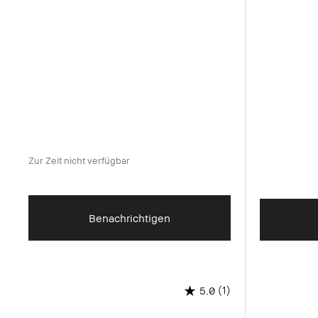
Zur Zeit nicht verfügbar
Benachrichtigen
(1)
5.0