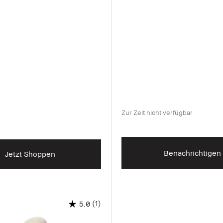
Zur Zeit nicht verfügbar
Benachrichtigen
Jetzt Shoppen
(1)
5.0