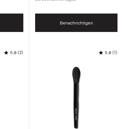
Benachrichtigen
(2)
(1)
5.0
5.0