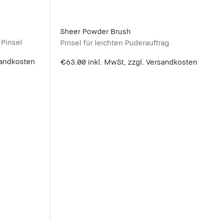
Sheer Powder Brush
 Pinsel
Pinsel für leichten Puderauftrag
sandkosten
€63.00
inkl. MwSt, zzgl. Versandkosten