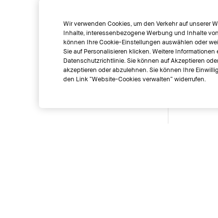
Wir verwenden Cookies, um den Verkehr auf unserer We
Inhalte, interessenbezogene Werbung und Inhalte von s
können Ihre Cookie-Einstellungen auswählen oder weit
Sie auf Personalisieren klicken. Weitere Informationen 
Datenschutzrichtlinie. Sie können auf Akzeptieren ode
akzeptieren oder abzulehnen. Sie können Ihre Einwillig
den Link “Website-Cookies verwalten“ widerrufen.