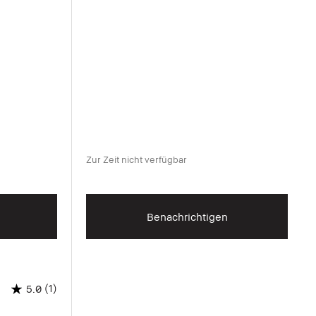
Zur Zeit nicht verfügbar
Benachrichtigen
(1)
5.0