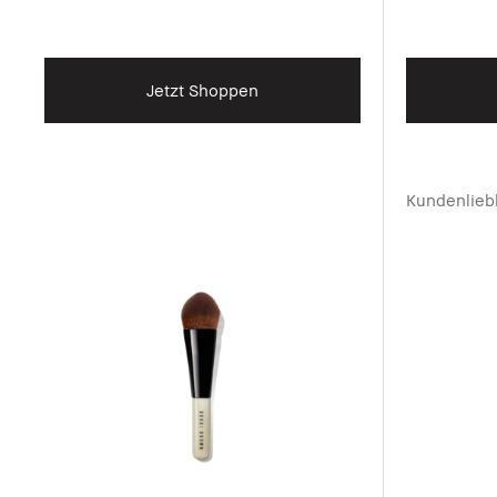
Jetzt Shoppen
Kundenlieb