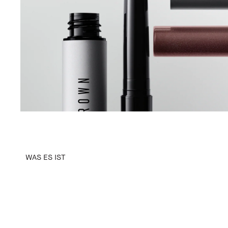
WAS ES IST