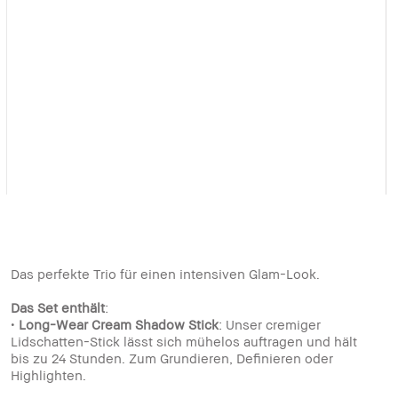
Das perfekte Trio für einen intensiven Glam-Look.
Das Set enthält
:
•
Long-Wear Cream Shadow Stick
: Unser cremiger
Lidschatten-Stick lässt sich mühelos auftragen und hält
bis zu 24 Stunden. Zum Grundieren, Definieren oder
Highlighten.