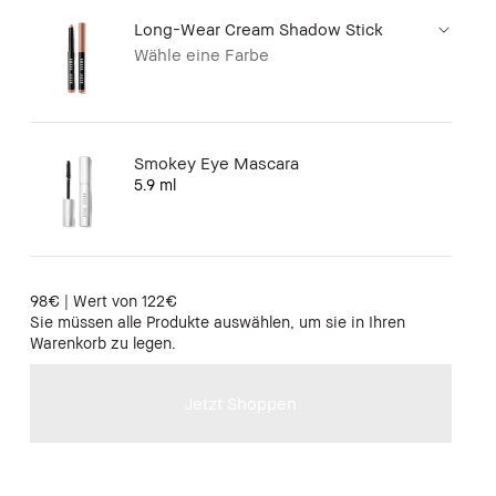
Long-Wear Cream Shadow Stick
Wähle eine Farbe
Smokey Eye Mascara
5.9 ml
98€ | Wert von 122€
Sie müssen alle Produkte auswählen, um sie in Ihren
Warenkorb zu legen.
Jetzt Shoppen