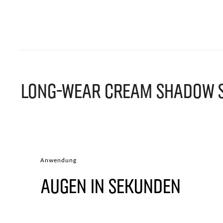
LONG-WEAR CREAM SHADOW S
Anwendung
AUGEN IN SEKUNDEN