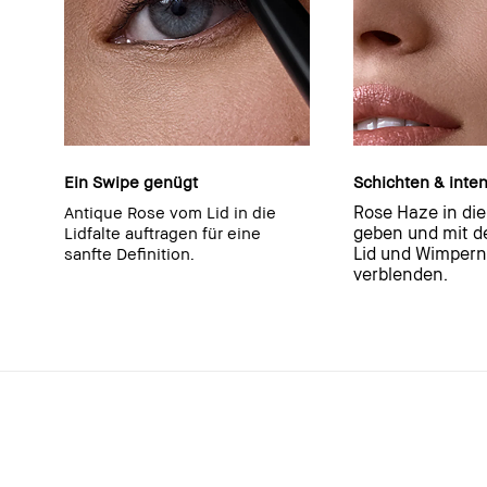
Ein Swipe genügt
Schichten & inten
Rose Haze in die 
Antique Rose vom Lid in die
geben und mit d
Lidfalte auftragen für eine
Lid und Wimper
sanfte Definition.
verblenden.