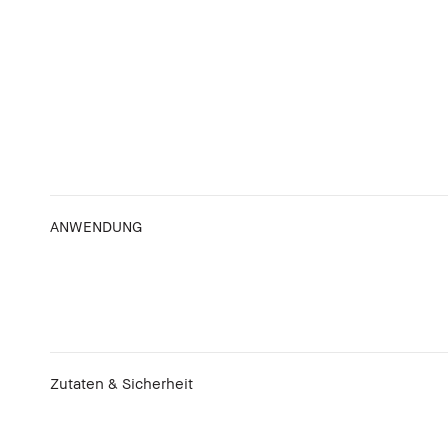
ANWENDUNG
Zutaten & Sicherheit