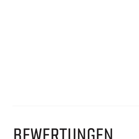
BEWERTUNGEN