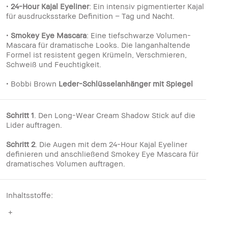
•
24-Hour Kajal Eyeliner
: Ein intensiv pigmentierter Kajal
für ausdrucksstarke Definition – Tag und Nacht.
•
Smokey Eye Mascara
: Eine tiefschwarze Volumen-
Mascara für dramatische Looks. Die langanhaltende
Formel ist resistent gegen Krümeln, Verschmieren,
Schweiß und Feuchtigkeit.
• Bobbi Brown
Leder-Schlüsselanhänger mit Spiegel
Schritt 1
. Den Long-Wear Cream Shadow Stick auf die
Lider auftragen.
Schritt 2
. Die Augen mit dem 24-Hour Kajal Eyeliner
definieren und anschließend Smokey Eye Mascara für
dramatisches Volumen auftragen.
Inhaltsstoffe: