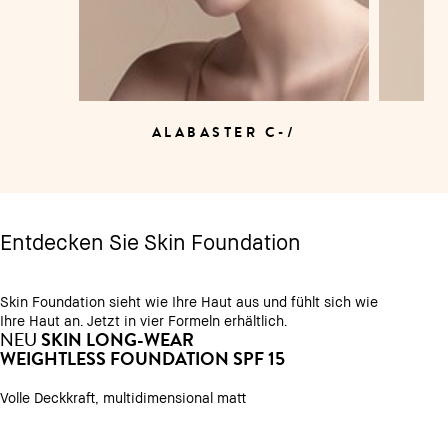
ALABASTER C-/
Entdecken Sie Skin Foundation
Skin Foundation sieht wie Ihre Haut aus und fühlt sich wie
Ihre Haut an. Jetzt in vier Formeln erhältlich.
SKIN LONG-WEAR
NEU
WEIGHTLESS FOUNDATION SPF 15
Volle Deckkraft, multidimensional matt