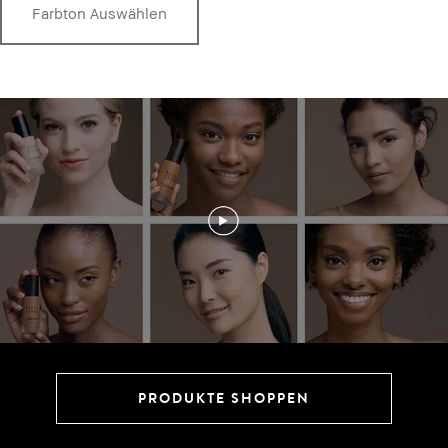
Farbton Auswählen
Farbton Auswählen
Farbton Auswählen
PRODUKTE SHOPPEN