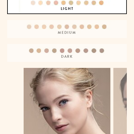
LIGHT
MEDIUM
DARK