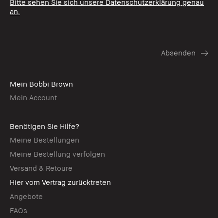
Bitte sehen Sie sich unsere Datenschutzerklärung genau
an.
Mein Bobbi Brown
Mein Account
Benötigen Sie Hilfe?
Meine Bestellungen
Meine Bestellung verfolgen
Versand & Retoure
Hier vom Vertrag zurücktreten
Angebote
FAQs