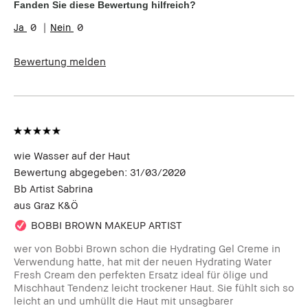
Fanden Sie diese Bewertung hilfreich?
0
0
Bewertung melden
wie Wasser auf der Haut
Bewertung abgegeben:
31/03/2020
Bb Artist Sabrina
aus
Graz K&Ö
BOBBI BROWN MAKEUP ARTIST
wer von Bobbi Brown schon die Hydrating Gel Creme in
Verwendung hatte, hat mit der neuen Hydrating Water
Fresh Cream den perfekten Ersatz ideal für ölige und
Mischhaut Tendenz leicht trockener Haut. Sie fühlt sich so
leicht an und umhüllt die Haut mit unsagbarer