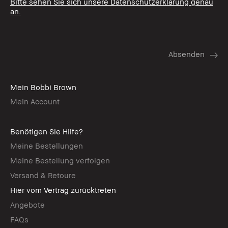
Bitte sehen Sie sich unsere Datenschutzerklärung genau
an.
Mein Bobbi Brown
Mein Account
Benötigen Sie Hilfe?
Meine Bestellungen
Meine Bestellung verfolgen
Versand & Retoure
Hier vom Vertrag zurücktreten
Angebote
FAQs