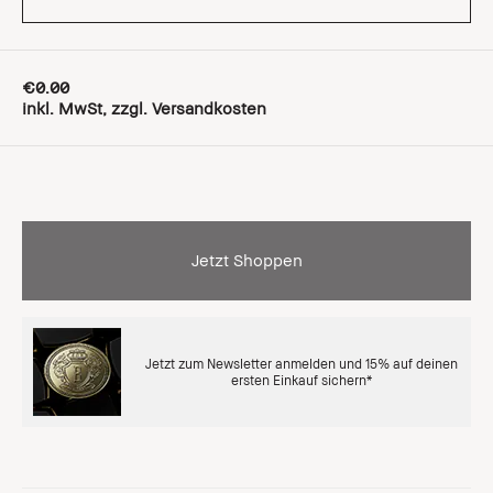
€0.00
inkl. MwSt, zzgl. Versandkosten
Jetzt Shoppen
Jetzt zum Newsletter anmelden und 15% auf deinen
ersten Einkauf sichern*