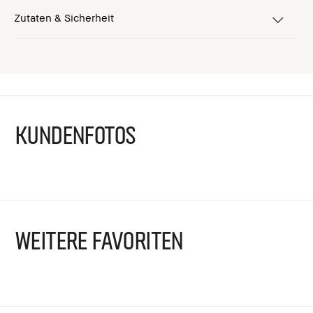
Zutaten & Sicherheit
KUNDENFOTOS
WEITERE FAVORITEN