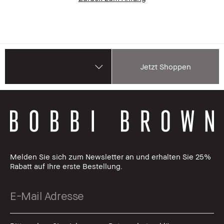
Jetzt Shoppen
Melden Sie sich zum Newsletter an und erhalten Sie 25%
Rabatt auf Ihre erste Bestellung.