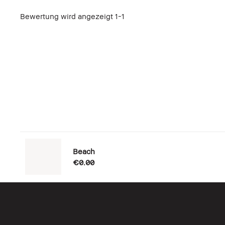
Bewertung wird angezeigt
1-1
Beach
€0.00