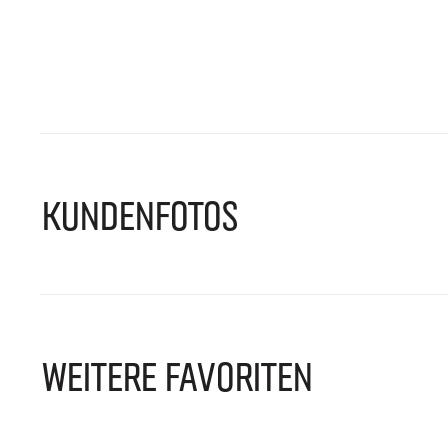
KUNDENFOTOS
WEITERE FAVORITEN