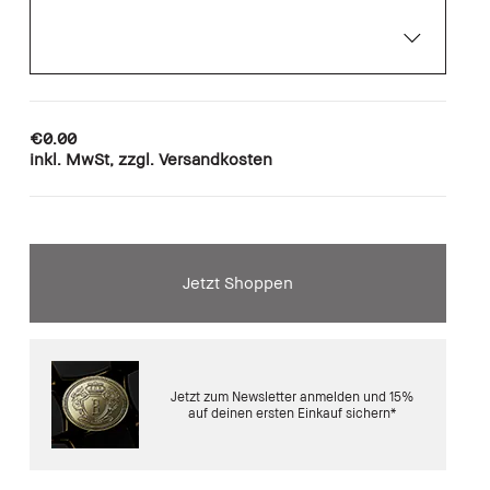
€0.00
inkl. MwSt, zzgl. Versandkosten
Jetzt Shoppen
Jetzt zum Newsletter anmelden und 15%
auf deinen ersten Einkauf sichern*