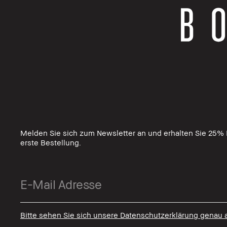
Melden Sie sich zum Newsletter an und erhalten Sie 25% R
erste Bestellung.
Bitte sehen Sie sich unsere Datenschutzerklärung genau 