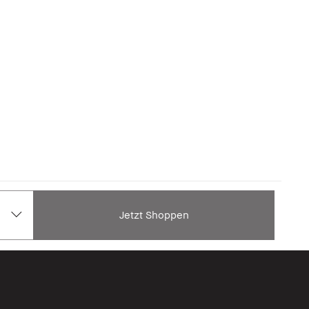
Jetzt Shoppen