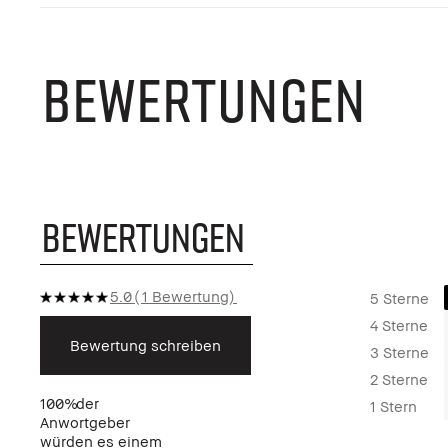
BEWERTUNGEN
BEWERTUNGEN
5.0
1 Bewertung
5 Sterne
4 Sterne
Bewertung schreiben
3 Sterne
2 Sterne
100%
der
1 Stern
Anwortgeber
würden es einem