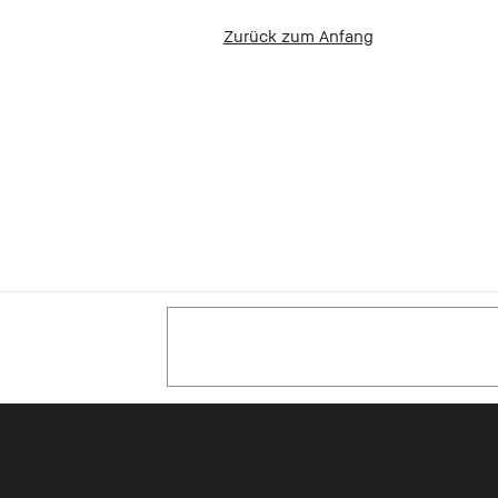
Zurück zum Anfang