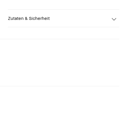
Zutaten & Sicherheit