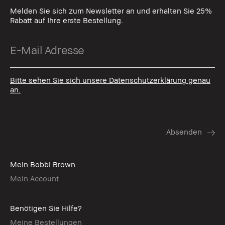
Melden Sie sich zum Newsletter an und erhalten Sie 25%
Rabatt auf Ihre erste Bestellung.
Bitte sehen Sie sich unsere Datenschutzerklärung genau
an.
Mein Bobbi Brown
Mein Account
Benötigen Sie Hilfe?
Meine Bestellungen