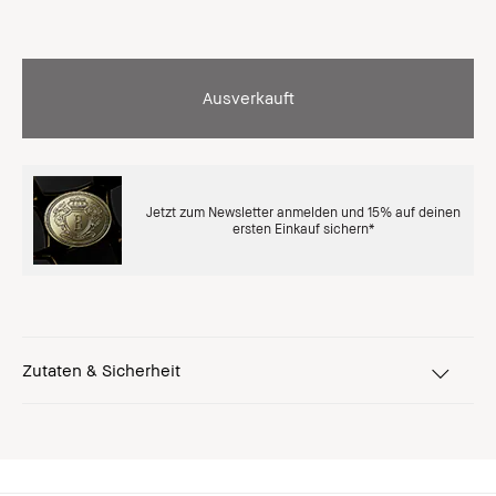
Ausverkauft
Jetzt zum Newsletter anmelden und 15% auf deinen
ersten Einkauf sichern*
Zutaten & Sicherheit