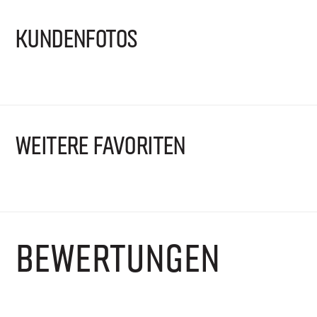
KUNDENFOTOS
WEITERE FAVORITEN
BEWERTUNGEN