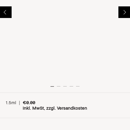
1.5ml
|
€0.00
inkl. MwSt, zzgl. Versandkosten