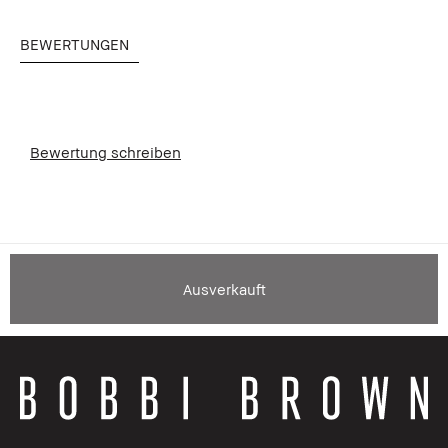
BEWERTUNGEN
Bewertung schreiben
Ausverkauft