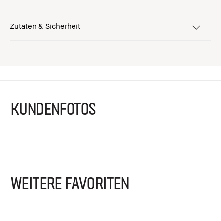
Zutaten & Sicherheit
KUNDENFOTOS
WEITERE FAVORITEN