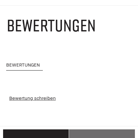
BEWERTUNGEN
BEWERTUNGEN
Bewertung schreiben