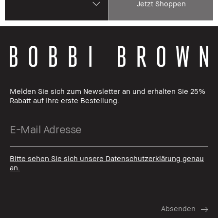
Jetzt Shoppen
Melden Sie sich zum Newsletter an und erhalten Sie 25%
Rabatt auf Ihre erste Bestellung.
Bitte sehen Sie sich unsere Datenschutzerklärung genau
an.