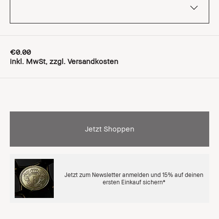
€0.00
inkl. MwSt, zzgl. Versandkosten
Jetzt Shoppen
Jetzt zum Newsletter anmelden und 15% auf deinen
ersten Einkauf sichern*