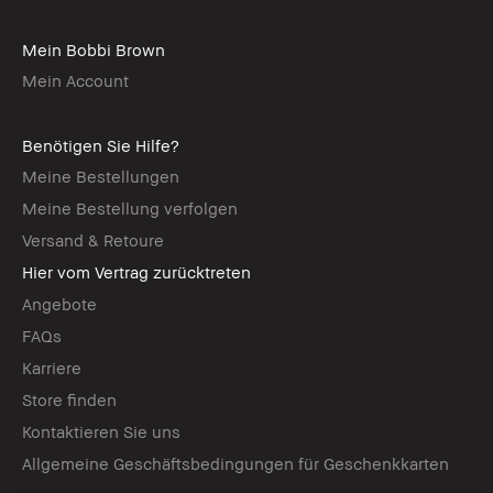
Mein Bobbi Brown
Mein Account
Benötigen Sie Hilfe?
Meine Bestellungen
Meine Bestellung verfolgen
Versand & Retoure
Hier vom Vertrag zurücktreten
Angebote
FAQs
Karriere
Store finden
Kontaktieren Sie uns
Allgemeine Geschäftsbedingungen für Geschenkkarten