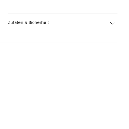
Zutaten & Sicherheit