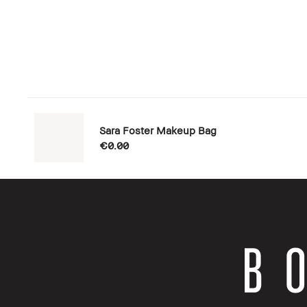
Sara Foster Makeup Bag
€0.00