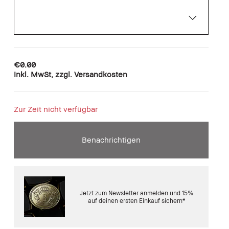
€0.00
inkl. MwSt, zzgl. Versandkosten
Zur Zeit nicht verfügbar
Benachrichtigen
Jetzt zum Newsletter anmelden und 15%
auf deinen ersten Einkauf sichern*