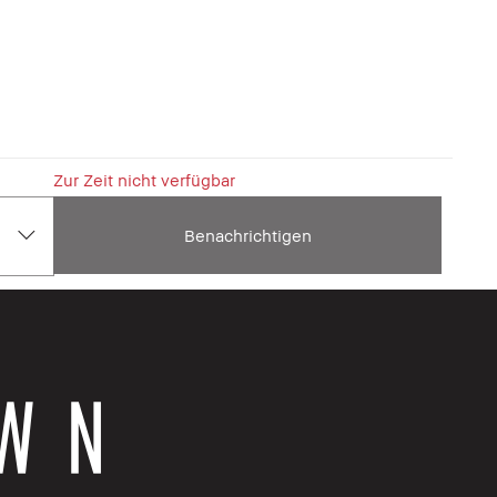
Zur Zeit nicht verfügbar
Benachrichtigen