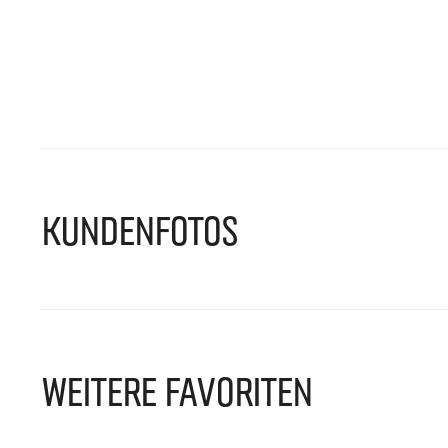
KUNDENFOTOS
WEITERE FAVORITEN