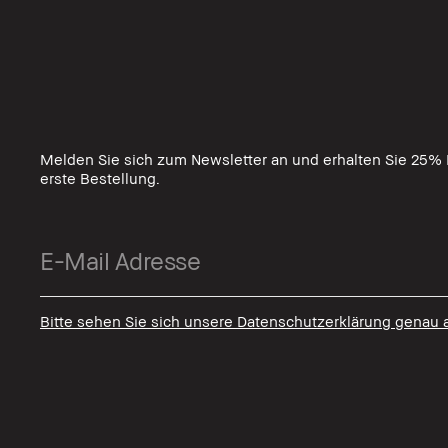
Melden Sie sich zum Newsletter an und erhalten Sie 25% R
erste Bestellung.
Bitte sehen Sie sich unsere Datenschutzerklärung genau 