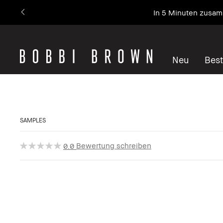
In 5 Minuten zusamm
Neu
Best
SAMPLES
Bewertung schreiben
0.0