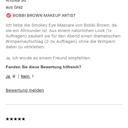
aus
Graz
BOBBI BROWN MAKEUP ARTIST
Ich liebe die Smokey Eye Mascara von Bobbi Brown, da
sie ein Allrounder ist. Aus einem natürlichen Look (1x
Auftragen) zaubert sie für den Abend einen dramatischen
Wimpernaufschlag (2-3x Auftragen) ohne die Wimpern
dabei zu verkleben.
Ja, ich würde es einem Freund empfehlen.
Fanden Sie diese Bewertung hilfreich?
0
1
Bewertung melden