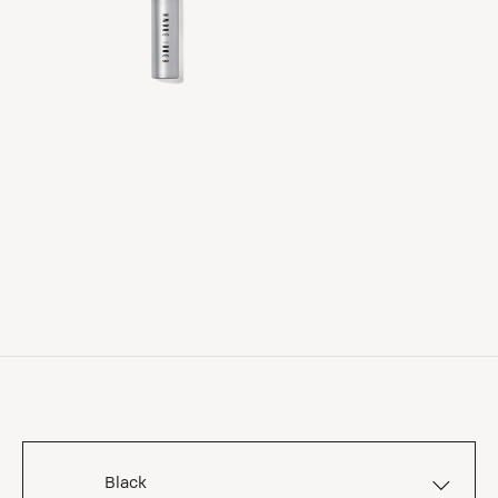
Black