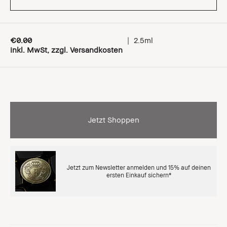
€0.00
|
2.5ml
inkl. MwSt, zzgl. Versandkosten
Jetzt Shoppen
Jetzt zum Newsletter anmelden und 15% auf deinen
ersten Einkauf sichern*