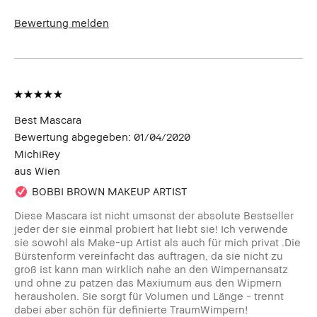
Bewertung melden
Best Mascara
Bewertung abgegeben:
01/04/2020
MichiRey
aus
Wien
BOBBI BROWN MAKEUP ARTIST
Diese Mascara ist nicht umsonst der absolute Bestseller
jeder der sie einmal probiert hat liebt sie! Ich verwende
sie sowohl als Make-up Artist als auch für mich privat .Die
Bürstenform vereinfacht das auftragen, da sie nicht zu
groß ist kann man wirklich nahe an den Wimpernansatz
und ohne zu patzen das Maxiumum aus den Wipmern
herausholen. Sie sorgt für Volumen und Länge - trennt
dabei aber schön für definierte TraumWimpern!