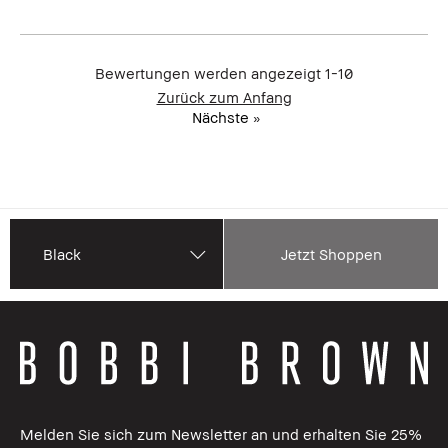
Bewertungen werden angezeigt
1-10
Zurück zum Anfang
Nächste
»
Black
Jetzt Shoppen
Melden Sie sich zum Newsletter an und erhalten Sie 25%