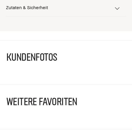
Zutaten & Sicherheit
KUNDENFOTOS
WEITERE FAVORITEN