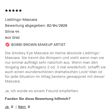
Lieblings-Mascara
Bewertung abgegeben:
02/04/2020
Silvia 44
aus
Graz
BOBBI BROWN MAKEUP ARTIST
Die Smokey Eye Mascara ist meine absolute Lieblings-
Mascara. Sie trennt die Wimpern und sieht wenn man sie
nur einmal aufträgt sehr natürlich aus. Wenn man den
Vorgang des Auftragens 2 od. 3 mal wiederholt, schafft sie
auch einen wunderschönen dramatischen Look! Man ist
für jede Situation im Alltag bestens gewappnet mit dieser
Mascara.
Ja, ich würde es einem Freund empfehlen.
Fanden Sie diese Bewertung hilfreich?
0
0