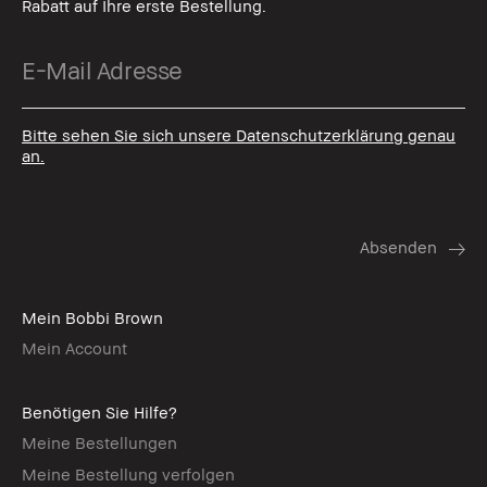
Rabatt auf Ihre erste Bestellung.
Bitte sehen Sie sich unsere Datenschutzerklärung genau
an.
Mein Bobbi Brown
Mein Account
Benötigen Sie Hilfe?
Meine Bestellungen
Meine Bestellung verfolgen