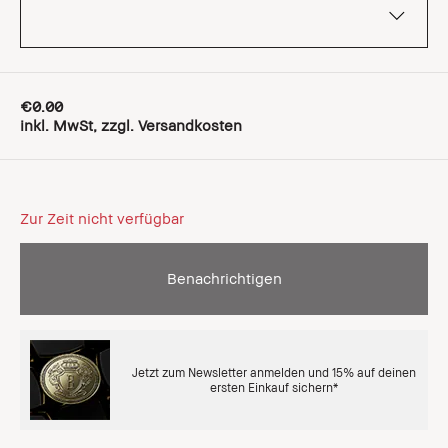
€0.00
inkl. MwSt, zzgl. Versandkosten
Zur Zeit nicht verfügbar
Benachrichtigen
Jetzt zum Newsletter anmelden und 15% auf deinen
ersten Einkauf sichern*