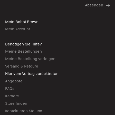
Mein Bobbi Brown
Mein Account
Benötigen Sie Hilfe?
Meine Bestellungen
Meine Bestellung verfolgen
Versand & Retoure
Hier vom Vertrag zurücktreten
Angebote
FAQs
Karriere
Store finden
Kontaktieren Sie uns