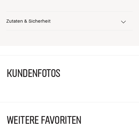
Zutaten & Sicherheit
KUNDENFOTOS
WEITERE FAVORITEN