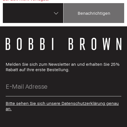
Benachrichtigen
Melden Sie sich zum Newsletter an und erhalten Sie 25%
Rabatt auf Ihre erste Bestellung.
Bitte sehen Sie sich unsere Datenschutzerklärung genau
an.