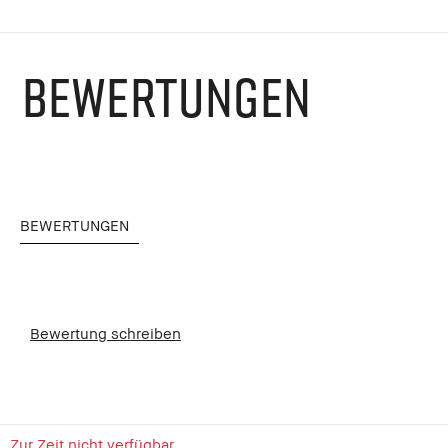
BEWERTUNGEN
BEWERTUNGEN
Bewertung schreiben
Zur Zeit nicht verfügbar