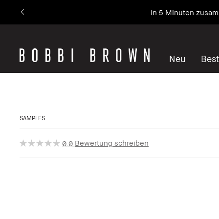
In 5 Minuten zusamm
Neu
Best
SAMPLES
Bewertung schreiben
0.0