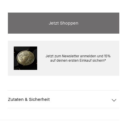
Jetzt Shoppen
Jetzt zum Newsletter anmelden und 15%
auf deinen ersten Einkauf sichern*
Zutaten & Sicherheit