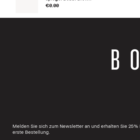
€0.00
Melden Sie sich zum Newsletter an und erhalten Sie 25% R
erste Bestellung.