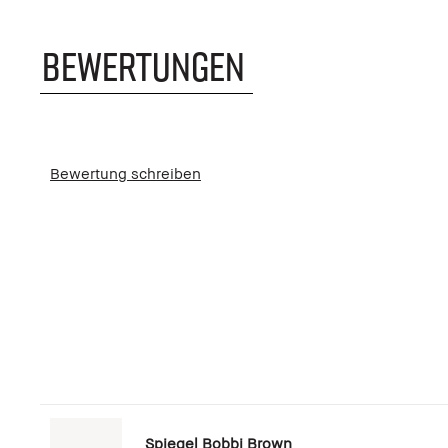
BEWERTUNGEN
Bewertung schreiben
Spiegel Bobbi Brown