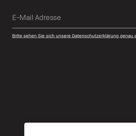
Bitte sehen Sie sich unsere Datenschutzerklärung genau 