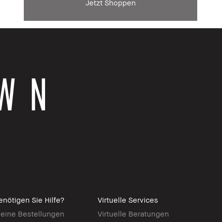
Jetzt Shoppen
enötigen Sie Hilfe?
Virtuelle Services
eine Bestellungen
Virtuelle Beratungen