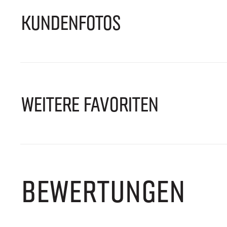
KUNDENFOTOS
WEITERE FAVORITEN
BEWERTUNGEN