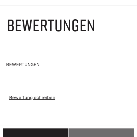
BEWERTUNGEN
BEWERTUNGEN
Bewertung schreiben