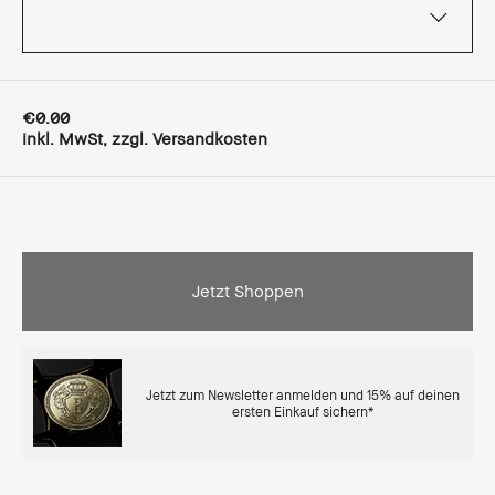
€0.00
inkl. MwSt, zzgl. Versandkosten
Jetzt Shoppen
Jetzt zum Newsletter anmelden und 15% auf deinen
ersten Einkauf sichern*