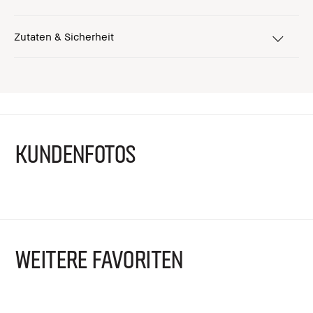
Zutaten & Sicherheit
KUNDENFOTOS
WEITERE FAVORITEN