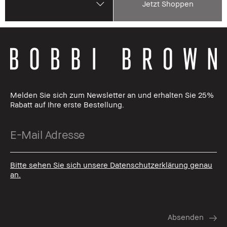
Jetzt Shoppen
Melden Sie sich zum Newsletter an und erhalten Sie 25%
Rabatt auf Ihre erste Bestellung.
Bitte sehen Sie sich unsere Datenschutzerklärung genau
an.