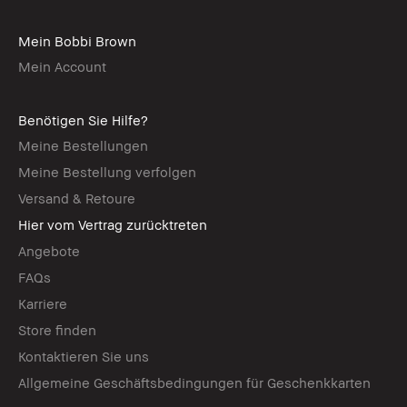
Mein Bobbi Brown
Mein Account
Benötigen Sie Hilfe?
Meine Bestellungen
Meine Bestellung verfolgen
Versand & Retoure
Hier vom Vertrag zurücktreten
Angebote
FAQs
Karriere
Store finden
Kontaktieren Sie uns
Allgemeine Geschäftsbedingungen für Geschenkkarten