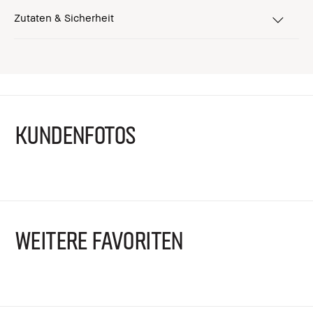
Zutaten & Sicherheit
KUNDENFOTOS
WEITERE FAVORITEN