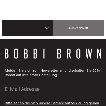
Ausverkauft
Melden Sie sich zum Newsletter an und erhalten Sie 25%
Rabatt auf Ihre erste Bestellung.
Bitte sehen Sie sich unsere Datenschutzerklärung genau