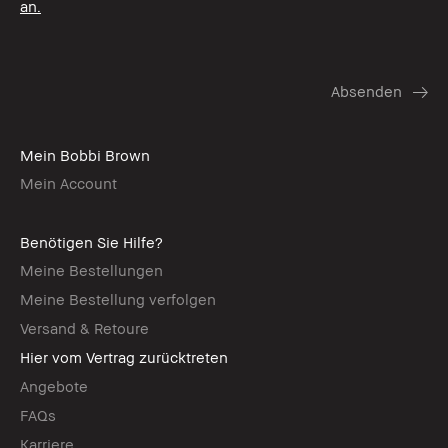
an.
Mein Bobbi Brown
Mein Account
Benötigen Sie Hilfe?
Meine Bestellungen
Meine Bestellung verfolgen
Versand & Retoure
Hier vom Vertrag zurücktreten
Angebote
FAQs
Karriere