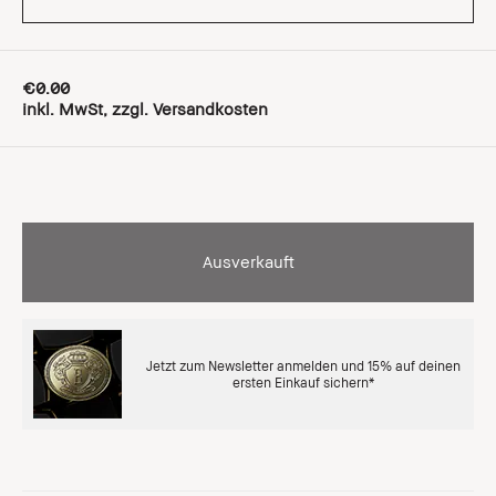
€0.00
inkl. MwSt, zzgl. Versandkosten
Ausverkauft
Jetzt zum Newsletter anmelden und 15% auf deinen
ersten Einkauf sichern*