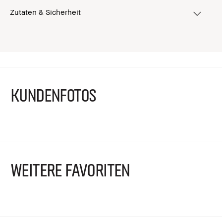
Zutaten & Sicherheit
KUNDENFOTOS
WEITERE FAVORITEN