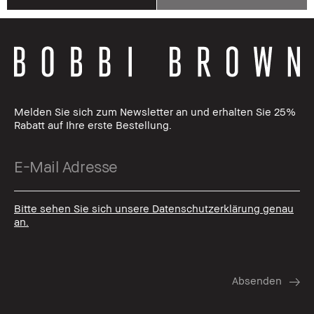
Melden Sie sich zum Newsletter an und erhalten Sie 25%
Rabatt auf Ihre erste Bestellung.
Bitte sehen Sie sich unsere Datenschutzerklärung genau
an.