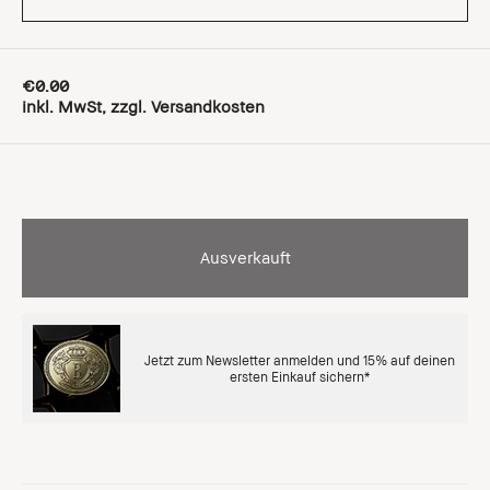
€0.00
inkl. MwSt, zzgl. Versandkosten
Ausverkauft
Jetzt zum Newsletter anmelden und 15% auf deinen
ersten Einkauf sichern*