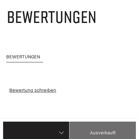
BEWERTUNGEN
BEWERTUNGEN
Bewertung schreiben
Ausverkauft