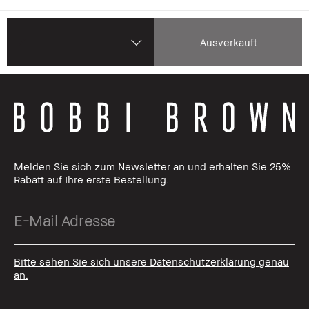
Ausverkauft
Melden Sie sich zum Newsletter an und erhalten Sie 25%
Rabatt auf Ihre erste Bestellung.
Bitte sehen Sie sich unsere Datenschutzerklärung genau
an.