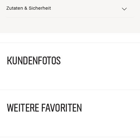
Zutaten & Sicherheit
KUNDENFOTOS
WEITERE FAVORITEN