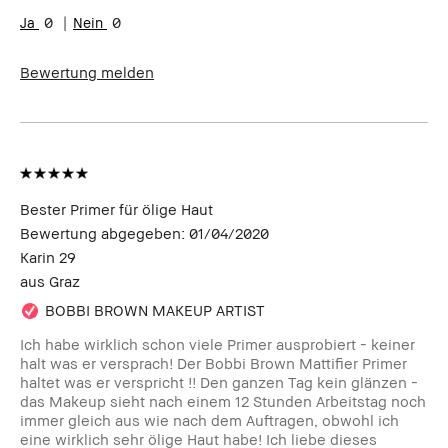
0
0
Bewertung melden
Bester Primer für ölige Haut
Bewertung abgegeben:
01/04/2020
Karin 29
aus
Graz
BOBBI BROWN MAKEUP ARTIST
Ich habe wirklich schon viele Primer ausprobiert - keiner
halt was er versprach! Der Bobbi Brown Mattifier Primer
haltet was er verspricht !! Den ganzen Tag kein glänzen -
das Makeup sieht nach einem 12 Stunden Arbeitstag noch
immer gleich aus wie nach dem Auftragen, obwohl ich
eine wirklich sehr ölige Haut habe! Ich liebe dieses