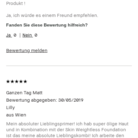
Produkt !
Ja, ich würde es einem Freund empfehlen.
Fanden Sie diese Bewertung hilfreich?
0
0
Bewertung melden
Ganzen Tag Matt
Bewertung abgegeben:
30/05/2019
Lilly
aus
Wien
Mein absoluter Lieblingsprimer! ich hab super ölige Haut
und in Kombination mit der Skin Weightless Foundation
ist das meine absolute Lieblingskombi! Ich arbeite den