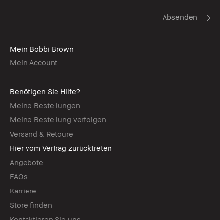
Mein Bobbi Brown
Mein Account
Benötigen Sie Hilfe?
Meine Bestellungen
Meine Bestellung verfolgen
Versand & Retoure
Hier vom Vertrag zurücktreten
Angebote
FAQs
Karriere
Store finden
Kontaktieren Sie uns