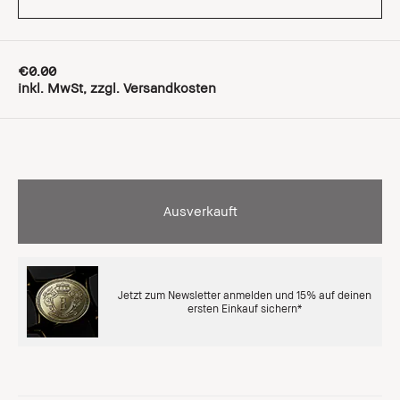
€0.00
inkl. MwSt, zzgl. Versandkosten
Ausverkauft
Jetzt zum Newsletter anmelden und 15% auf deinen
ersten Einkauf sichern*